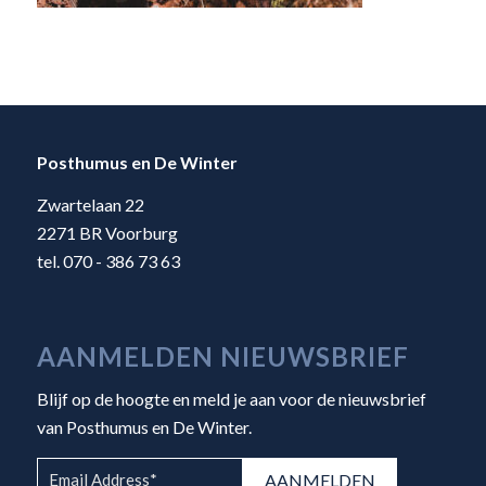
Posthumus en De Winter
Zwartelaan 22
2271 BR Voorburg
tel. 070 - 386 73 63
AANMELDEN NIEUWSBRIEF
Blijf op de hoogte en meld je aan voor de nieuwsbrief
van Posthumus en De Winter.