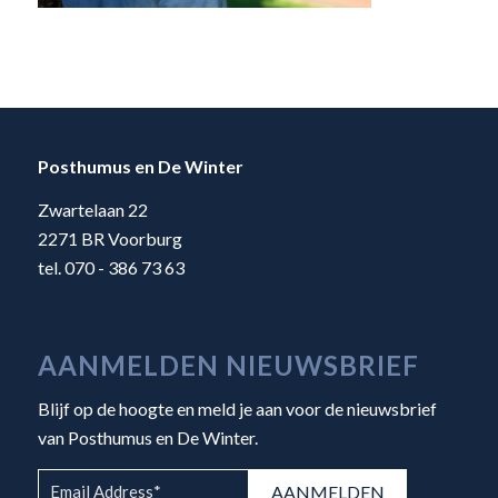
Posthumus en De Winter
Zwartelaan 22
2271 BR Voorburg
tel. 070 - 386 73 63
AANMELDEN NIEUWSBRIEF
Blijf op de hoogte en meld je aan voor de nieuwsbrief
van Posthumus en De Winter.