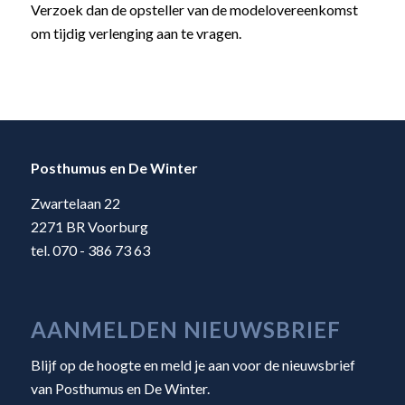
Verzoek dan de opsteller van de modelovereenkomst
om tijdig verlenging aan te vragen.
Posthumus en De Winter
Zwartelaan 22
2271 BR Voorburg
tel. 070 - 386 73 63
AANMELDEN NIEUWSBRIEF
Blijf op de hoogte en meld je aan voor de nieuwsbrief
van Posthumus en De Winter.