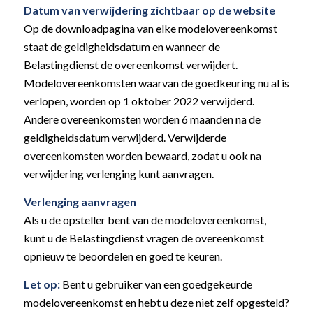
Datum van verwijdering zichtbaar op de website
Op de downloadpagina van elke modelovereenkomst
staat de geldigheidsdatum en wanneer de
Belastingdienst de overeenkomst verwijdert.
Modelovereenkomsten waarvan de goedkeuring nu al is
verlopen, worden op 1 oktober 2022 verwijderd.
Andere overeenkomsten worden 6 maanden na de
geldigheidsdatum verwijderd. Verwijderde
overeenkomsten worden bewaard, zodat u ook na
verwijdering verlenging kunt aanvragen.
Verlenging aanvragen
Als u de opsteller bent van de modelovereenkomst,
kunt u de Belastingdienst vragen de overeenkomst
opnieuw te beoordelen en goed te keuren.
Let op:
Bent u gebruiker van een goedgekeurde
modelovereenkomst en hebt u deze niet zelf opgesteld?