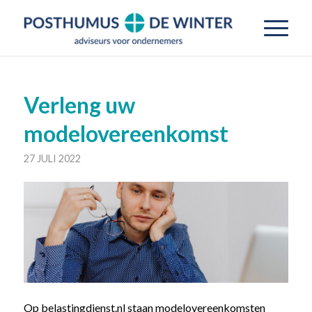
Verleng uw
modelovereenkomst
27 JULI 2022
Op belastingdienst.nl staan modelovereenkomsten