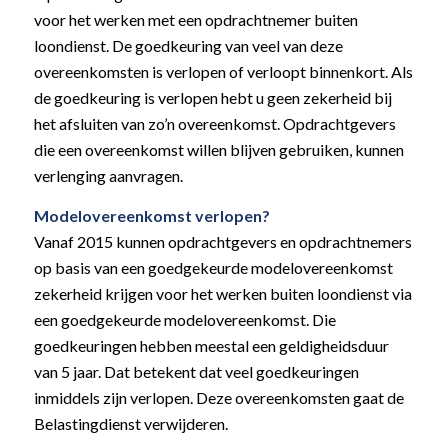
voor het werken met een opdrachtnemer buiten
loondienst. De goedkeuring van veel van deze
overeenkomsten is verlopen of verloopt binnenkort. Als
de goedkeuring is verlopen hebt u geen zekerheid bij
het afsluiten van zo’n overeenkomst. Opdrachtgevers
die een overeenkomst willen blijven gebruiken, kunnen
verlenging aanvragen.
Modelovereenkomst verlopen?
Vanaf 2015 kunnen opdrachtgevers en opdrachtnemers
op basis van een goedgekeurde modelovereenkomst
zekerheid krijgen voor het werken buiten loondienst via
een goedgekeurde modelovereenkomst. Die
goedkeuringen hebben meestal een geldigheidsduur
van 5 jaar. Dat betekent dat veel goedkeuringen
inmiddels zijn verlopen. Deze overeenkomsten gaat de
Belastingdienst verwijderen.