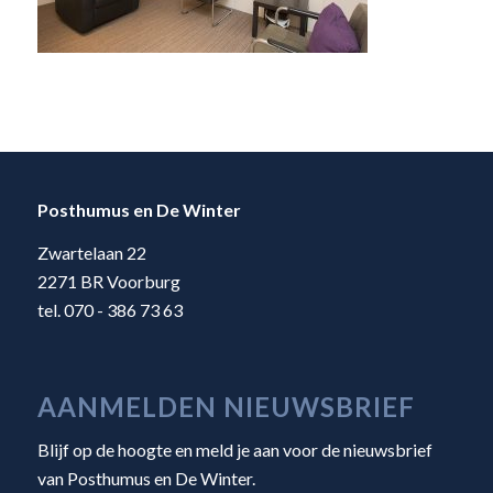
Posthumus en De Winter
Zwartelaan 22
2271 BR Voorburg
tel. 070 - 386 73 63
AANMELDEN NIEUWSBRIEF
Blijf op de hoogte en meld je aan voor de nieuwsbrief
van Posthumus en De Winter.