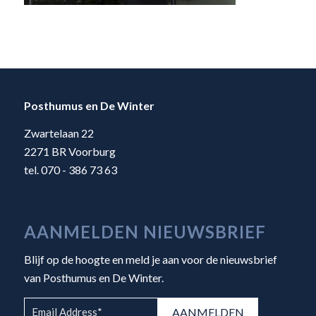
Posthumus en De Winter
Zwartelaan 22
2271 BR Voorburg
tel. 070 - 386 73 63
AANMELDEN NIEUWSBRIEF
Blijf op de hoogte en meld je aan voor de nieuwsbrief
van Posthumus en De Winter.