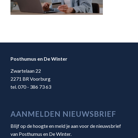
Posthumus en De Winter
Zwartelaan 22
2271 BR Voorburg
tel. 070 - 386 73 63
AANMELDEN NIEUWSBRIEF
Blijf op de hoogte en meld je aan voor de nieuwsbrief
van Posthumus en De Winter.