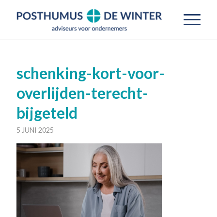
schenking-kort-voor-
overlijden-terecht-
bijgeteld
5 JUNI 2025