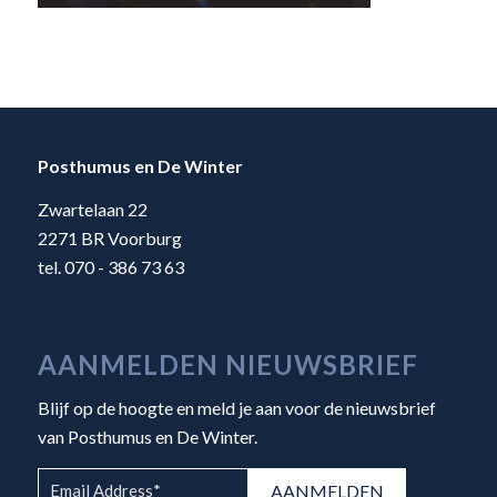
Posthumus en De Winter
Zwartelaan 22
2271 BR Voorburg
tel. 070 - 386 73 63
AANMELDEN NIEUWSBRIEF
Blijf op de hoogte en meld je aan voor de nieuwsbrief
van Posthumus en De Winter.