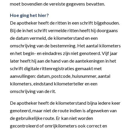
moet bovendien de vereiste gegevens bevatten.
Hoe ging het hier?
De apotheker heeft de ritten in een schrift bijgehouden.
Bij de in het schrift vermelde ritten heeft hij doorgaans
de datum vermeld, de kilometerstand en een
omschrijving van de bestemming. Het aantal kilometers
en het begin- en eindadres zijn niet genoteerd. Vijf jaar
later heeft hij aan de hand van de aantekeningen in het
schrift digitale rittenregistraties gemaakt met
aanvullingen: datum, postcode, huisnummer, aantal
kilometers, eindstand kilometerteller en een
omschrijving van de rit.
De apotheker heeft de kilometerstand bijna iedere keer
genoteerd, maar niet de route indien is afgeweken van
de gebruikelijke route. Er kan niet worden
gecontroleerd of omrijkilometers ook correct en