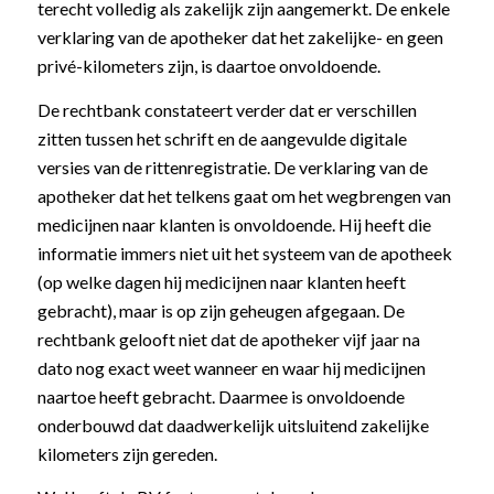
terecht volledig als zakelijk zijn aangemerkt. De enkele
verklaring van de apotheker dat het zakelijke- en geen
privé-kilometers zijn, is daartoe onvoldoende.
De rechtbank constateert verder dat er verschillen
zitten tussen het schrift en de aangevulde digitale
versies van de rittenregistratie. De verklaring van de
apotheker dat het telkens gaat om het wegbrengen van
medicijnen naar klanten is onvoldoende. Hij heeft die
informatie immers niet uit het systeem van de apotheek
(op welke dagen hij medicijnen naar klanten heeft
gebracht), maar is op zijn geheugen afgegaan. De
rechtbank gelooft niet dat de apotheker vijf jaar na
dato nog exact weet wanneer en waar hij medicijnen
naartoe heeft gebracht. Daarmee is onvoldoende
onderbouwd dat daadwerkelijk uitsluitend zakelijke
kilometers zijn gereden.