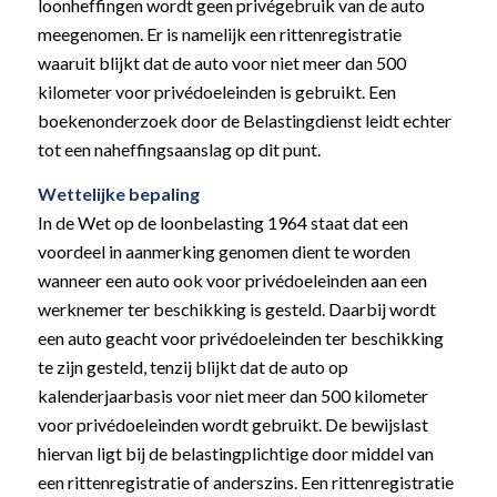
loonheffingen wordt geen privégebruik van de auto
meegenomen. Er is namelijk een rittenregistratie
waaruit blijkt dat de auto voor niet meer dan 500
kilometer voor privédoeleinden is gebruikt. Een
boekenonderzoek door de Belastingdienst leidt echter
tot een naheffingsaanslag op dit punt.
Wettelijke bepaling
In de Wet op de loonbelasting 1964 staat dat een
voordeel in aanmerking genomen dient te worden
wanneer een auto ook voor privédoeleinden aan een
werknemer ter beschikking is gesteld. Daarbij wordt
een auto geacht voor privédoeleinden ter beschikking
te zijn gesteld, tenzij blijkt dat de auto op
kalenderjaarbasis voor niet meer dan 500 kilometer
voor privédoeleinden wordt gebruikt. De bewijslast
hiervan ligt bij de belastingplichtige door middel van
een rittenregistratie of anderszins. Een rittenregistratie