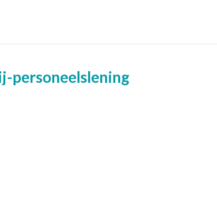
j-personeelslening