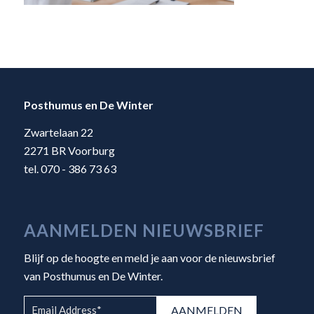
Posthumus en De Winter
Zwartelaan 22
2271 BR Voorburg
tel. 070 - 386 73 63
AANMELDEN NIEUWSBRIEF
Blijf op de hoogte en meld je aan voor de nieuwsbrief
van Posthumus en De Winter.