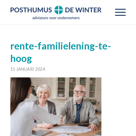
rente-familielening-te-
hoog
15 JANUARI 2024