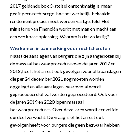
2017 geldende box 3-stelsel onrechtmatig is, maar
geeft geen rechtsregel hoe het werkelijk behaalde
rendement precies moet worden vastgesteld. Het
ministerie van Financiën werkt met man en macht aan
een werkbare oplossing. Waarom is dat zo lastig?
Wie komen in aanmerking voor rechtsherstel?
Naast de aanslagen van burgers die zijn aangesloten bij
de massaal bezwaarprocedure over de jaren 2017 en
2018, heeft het arrest ook gevolgen voor alle aanslagen
die per 24 december 2021 nog moeten worden
opgelegd en alle aanslagen waarover al wordt
geprocedeerd of zal worden geprocedeerd. Ook voor
de jaren 2019 en 2020 lopen massaal
bezwaarprocedures. Over deze jaren wordt eenzelfde
oordeel verwacht. De vraag is of het arrest ook
gevolgen heeft voor burgers die geen bezwaar hebben