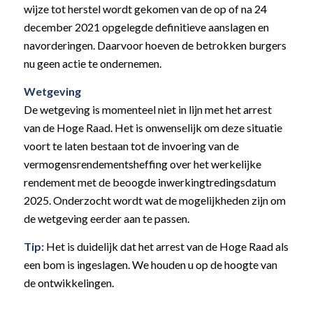
wijze tot herstel wordt gekomen van de op of na 24
december 2021 opgelegde definitieve aanslagen en
navorderingen. Daarvoor hoeven de betrokken burgers
nu geen actie te ondernemen.
Wetgeving
De wetgeving is momenteel niet in lijn met het arrest
van de Hoge Raad. Het is onwenselijk om deze situatie
voort te laten bestaan tot de invoering van de
vermogensrendementsheffing over het werkelijke
rendement met de beoogde inwerkingtredingsdatum
2025. Onderzocht wordt wat de mogelijkheden zijn om
de wetgeving eerder aan te passen.
Tip:
Het is duidelijk dat het arrest van de Hoge Raad als
een bom is ingeslagen. We houden u op de hoogte van
de ontwikkelingen.