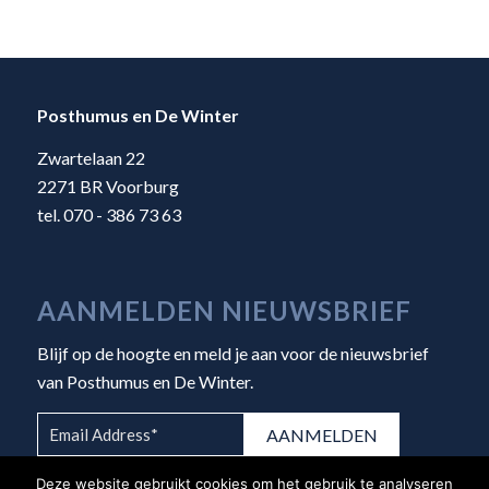
Posthumus en De Winter
Zwartelaan 22
2271 BR Voorburg
tel. 070 - 386 73 63
AANMELDEN NIEUWSBRIEF
Blijf op de hoogte en meld je aan voor de nieuwsbrief
van Posthumus en De Winter.
Deze website gebruikt cookies om het gebruik te analyseren