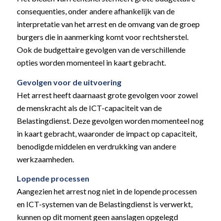
consequenties, onder andere afhankelijk van de
interpretatie van het arrest en de omvang van de groep
burgers die in aanmerking komt voor rechtsherstel.
Ook de budgettaire gevolgen van de verschillende
opties worden momenteel in kaart gebracht.
Gevolgen voor de uitvoering
Het arrest heeft daarnaast grote gevolgen voor zowel
de menskracht als de ICT-capaciteit van de
Belastingdienst. Deze gevolgen worden momenteel nog
in kaart gebracht, waaronder de impact op capaciteit,
benodigde middelen en verdrukking van andere
werkzaamheden.
Lopende processen
Aangezien het arrest nog niet in de lopende processen
en ICT-systemen van de Belastingdienst is verwerkt,
kunnen op dit moment geen aanslagen opgelegd