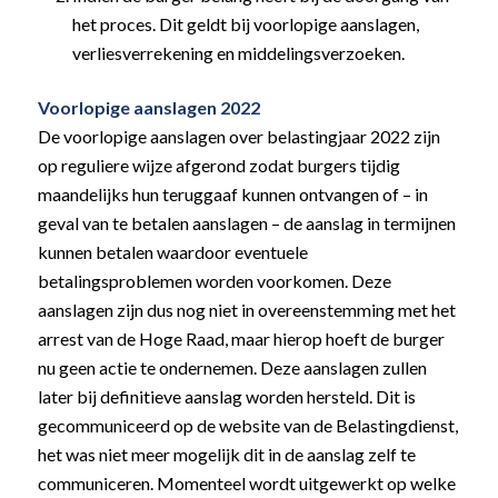
het proces. Dit geldt bij voorlopige aanslagen,
verliesverrekening en middelingsverzoeken.
Voorlopige aanslagen 2022
De voorlopige aanslagen over belastingjaar 2022 zijn
op reguliere wijze afgerond zodat burgers tijdig
maandelijks hun teruggaaf kunnen ontvangen of – in
geval van te betalen aanslagen – de aanslag in termijnen
kunnen betalen waardoor eventuele
betalingsproblemen worden voorkomen. Deze
aanslagen zijn dus nog niet in overeenstemming met het
arrest van de Hoge Raad, maar hierop hoeft de burger
nu geen actie te ondernemen. Deze aanslagen zullen
later bij definitieve aanslag worden hersteld. Dit is
gecommuniceerd op de website van de Belastingdienst,
het was niet meer mogelijk dit in de aanslag zelf te
communiceren. Momenteel wordt uitgewerkt op welke