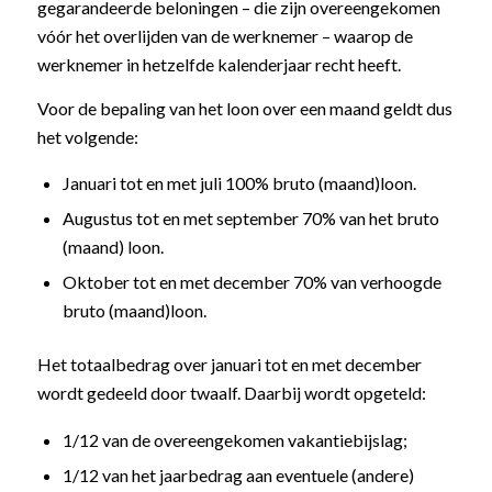
gegarandeerde beloningen – die zijn overeengekomen
vóór het overlijden van de werknemer – waarop de
werknemer in hetzelfde kalenderjaar recht heeft.
Voor de bepaling van het loon over een maand geldt dus
het volgende:
Januari tot en met juli 100% bruto (maand)loon.
Augustus tot en met september 70% van het bruto
(maand) loon.
Oktober tot en met december 70% van verhoogde
bruto (maand)loon.
Het totaalbedrag over januari tot en met december
wordt gedeeld door twaalf. Daarbij wordt opgeteld:
1/12 van de overeengekomen vakantiebijslag;
1/12 van het jaarbedrag aan eventuele (andere)