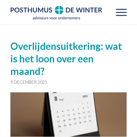
Overlijdensuitkering: wat
is het loon over een
maand?
9 DECEMBER 2025