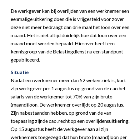
De werkgever kan bij overlijden van een werknemer een
eenmalige uitkering doen die is vrijgesteld voor zover
deze niet meer bedraagt dan drie maal het loon over een
maand. Het is niet altijd duidelijk hoe dat loon over een
maand moet worden bepaald. Hierover heeft een
kennisgroep van de Belastingdienst nu een standpunt
gepubliceerd.
Situatie
Nadat een werknemer meer dan 52 weken ziek is, kort
zijn werkgever per 1 augustus op grond van de cao het
salaris van de werknemer tot 70% van zijn bruto
(maand)loon. De werknemer overlijdt op 20 augustus.
Zijn nabestaanden hebben, op grond van de van
toepassing zijnde cao, recht op een overlijdensuitkering.
Op 15 augustus heeft de werkgever aan al zijn
werknemers toegezegd dat hun bruto (maand)loon per