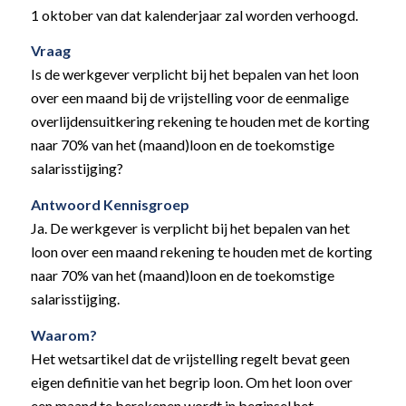
1 oktober van dat kalenderjaar zal worden verhoogd.
Vraag
Is de werkgever verplicht bij het bepalen van het loon
over een maand bij de vrijstelling voor de eenmalige
overlijdensuitkering rekening te houden met de korting
naar 70% van het (maand)loon en de toekomstige
salarisstijging?
Antwoord Kennisgroep
Ja. De werkgever is verplicht bij het bepalen van het
loon over een maand rekening te houden met de korting
naar 70% van het (maand)loon en de toekomstige
salarisstijging.
Waarom?
Het wetsartikel dat de vrijstelling regelt bevat geen
eigen definitie van het begrip loon. Om het loon over
een maand te berekenen wordt in beginsel het