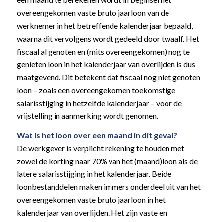
overeengekomen vaste bruto jaarloon van de
werknemer in het betreffende kalenderjaar bepaald,
waarna dit vervolgens wordt gedeeld door twaalf. Het
fiscaal al genoten en (mits overeengekomen) nog te
genieten loon in het kalenderjaar van overlijden is dus
maatgevend. Dit betekent dat fiscaal nog niet genoten
loon – zoals een overeengekomen toekomstige
salarisstijging in hetzelfde kalenderjaar – voor de
vrijstelling in aanmerking wordt genomen.
Wat is het loon over een maand in dit geval?
De werkgever is verplicht rekening te houden met
zowel de korting naar 70% van het (maand)loon als de
latere salarisstijging in het kalenderjaar. Beide
loonbestanddelen maken immers onderdeel uit van het
overeengekomen vaste bruto jaarloon in het
kalenderjaar van overlijden. Het zijn vaste en