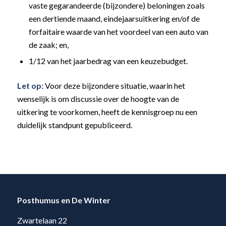
vaste gegarandeerde (bijzondere) beloningen zoals
een dertiende maand, eindejaarsuitkering en/of de
forfaitaire waarde van het voordeel van een auto van
de zaak; en,
1/12 van het jaarbedrag van een keuzebudget.
Let op:
Voor deze bijzondere situatie, waarin het
wenselijk is om discussie over de hoogte van de
uitkering te voorkomen, heeft de kennisgroep nu een
duidelijk standpunt gepubliceerd.
Posthumus en De Winter
Zwartelaan 22