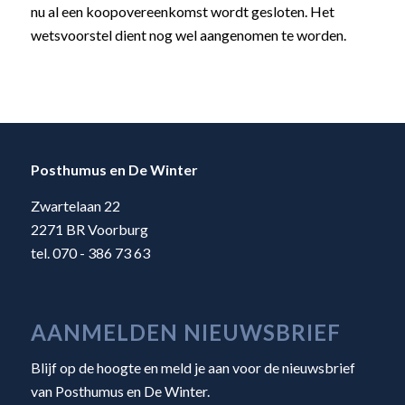
nu al een koopovereenkomst wordt gesloten. Het
wetsvoorstel dient nog wel aangenomen te worden.
Posthumus en De Winter
Zwartelaan 22
2271 BR Voorburg
tel. 070 - 386 73 63
AANMELDEN NIEUWSBRIEF
Blijf op de hoogte en meld je aan voor de nieuwsbrief
van Posthumus en De Winter.