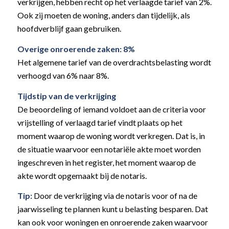
verkrijgen, hebben recht op het verlaagde tarief van 2%.
Ook zij moeten de woning, anders dan tijdelijk, als
hoofdverblijf gaan gebruiken.
Overige onroerende zaken: 8%
Het algemene tarief van de overdrachtsbelasting wordt
verhoogd van 6% naar 8%.
Tijdstip van de verkrijging
De beoordeling of iemand voldoet aan de criteria voor
vrijstelling of verlaagd tarief vindt plaats op het
moment waarop de woning wordt verkregen. Dat is, in
de situatie waarvoor een notariële akte moet worden
ingeschreven in het register, het moment waarop de
akte wordt opgemaakt bij de notaris.
Tip:
Door de verkrijging via de notaris voor of na de
jaarwisseling te plannen kunt u belasting besparen. Dat
kan ook voor woningen en onroerende zaken waarvoor