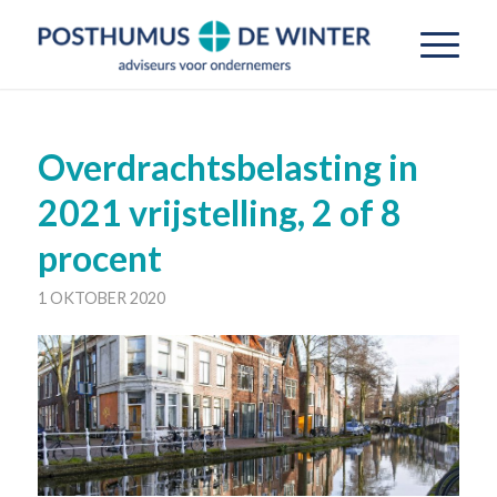
Overdrachtsbelasting in
2021 vrijstelling, 2 of 8
procent
1 OKTOBER 2020