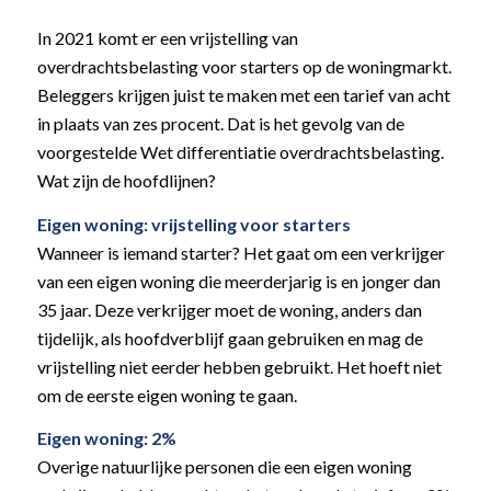
In 2021 komt er een vrijstelling van
overdrachtsbelasting voor starters op de woningmarkt.
Beleggers krijgen juist te maken met een tarief van acht
in plaats van zes procent. Dat is het gevolg van de
voorgestelde Wet differentiatie overdrachtsbelasting.
Wat zijn de hoofdlijnen?
Eigen woning: vrijstelling voor starters
Wanneer is iemand starter? Het gaat om een verkrijger
van een eigen woning die meerderjarig is en jonger dan
35 jaar. Deze verkrijger moet de woning, anders dan
tijdelijk, als hoofdverblijf gaan gebruiken en mag de
vrijstelling niet eerder hebben gebruikt. Het hoeft niet
om de eerste eigen woning te gaan.
Eigen woning: 2%
Overige natuurlijke personen die een eigen woning