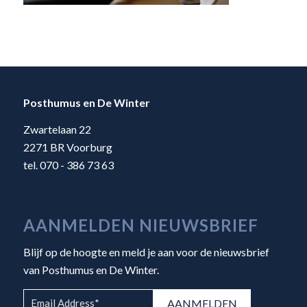
Posthumus en De Winter
Zwartelaan 22
2271 BR Voorburg
tel. 070 - 386 73 63
AANMELDEN NIEUWSBRIEF
Blijf op de hoogte en meld je aan voor de nieuwsbrief
van Posthumus en De Winter.