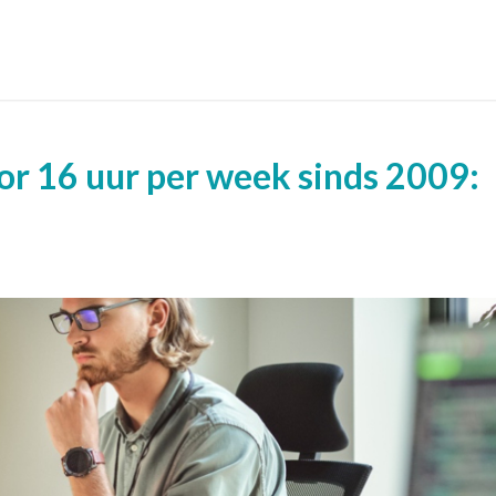
r 16 uur per week sinds 2009: