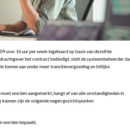
09 voor 16 uur per week ingehuurd op basis van dezelfde
drachtgever het contract beëindigt, stelt de systeembeheerder da
e tonnen aan onder meer transitievergoeding en billijke
moet worden aangemerkt, hangt af van alle omstandigheden in
g kunnen zijn de volgende negen gezichtspunten:
n worden bepaald,