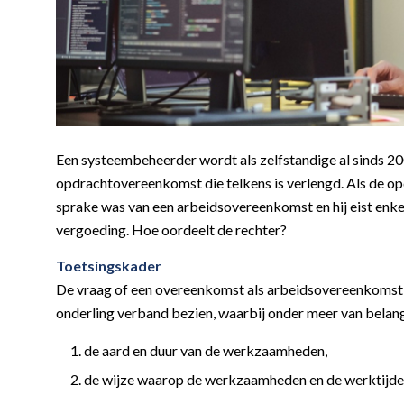
Een systeembeheerder wordt als zelfstandige al sinds 20
opdrachtovereenkomst die telkens is verlengd. Als de op
sprake was van een arbeidsovereenkomst en hij eist enkel
vergoeding. Hoe oordeelt de rechter?
Toetsingskader
De vraag of een overeenkomst als arbeidsovereenkomst 
onderling verband bezien, waarbij onder meer van belan
de aard en duur van de werkzaamheden,
de wijze waarop de werkzaamheden en de werktijde