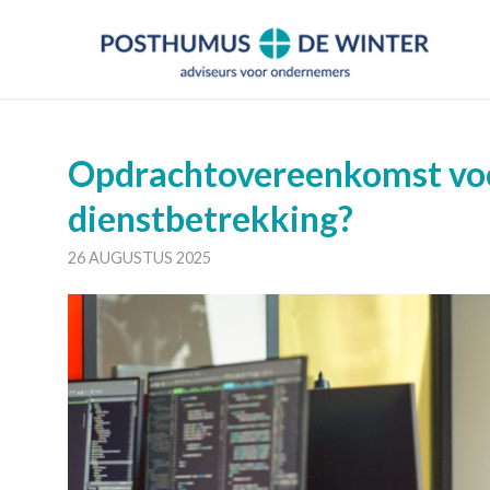
Opdrachtovereenkomst voo
dienstbetrekking?
26 AUGUSTUS 2025