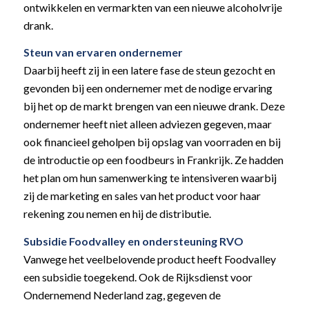
ontwikkelen en vermarkten van een nieuwe alcoholvrije
drank.
Steun van ervaren ondernemer
Daarbij heeft zij in een latere fase de steun gezocht en
gevonden bij een ondernemer met de nodige ervaring
bij het op de markt brengen van een nieuwe drank. Deze
ondernemer heeft niet alleen adviezen gegeven, maar
ook financieel geholpen bij opslag van voorraden en bij
de introductie op een foodbeurs in Frankrijk. Ze hadden
het plan om hun samenwerking te intensiveren waarbij
zij de marketing en sales van het product voor haar
rekening zou nemen en hij de distributie.
Subsidie Foodvalley en ondersteuning RVO
Vanwege het veelbelovende product heeft Foodvalley
een subsidie toegekend. Ook de Rijksdienst voor
Ondernemend Nederland zag, gegeven de