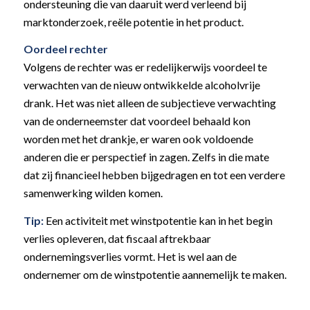
ondersteuning die van daaruit werd verleend bij
marktonderzoek, reële potentie in het product.
Oordeel rechter
Volgens de rechter was er redelijkerwijs voordeel te
verwachten van de nieuw ontwikkelde alcoholvrije
drank. Het was niet alleen de subjectieve verwachting
van de onderneemster dat voordeel behaald kon
worden met het drankje, er waren ook voldoende
anderen die er perspectief in zagen. Zelfs in die mate
dat zij financieel hebben bijgedragen en tot een verdere
samenwerking wilden komen.
Tip:
Een activiteit met winstpotentie kan in het begin
verlies opleveren, dat fiscaal aftrekbaar
ondernemingsverlies vormt. Het is wel aan de
ondernemer om de winstpotentie aannemelijk te maken.