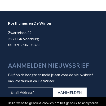
Posthumus en De Winter
Zwartelaan 22
2271 BR Voorburg
tel. 070 - 386 73 63
AANMELDEN NIEUWSBRIEF
Blijf op de hoogte en meld je aan voor de nieuwsbrief
van Posthumus en De Winter.
Deze website gebruikt cookies om het gebruik te analyseren