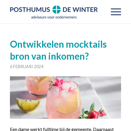
Ontwikkelen mocktails
bron van inkomen?
6 FEBRUARI 2024
Een dame werkt fulltime bij de gemeente. Daarnaast