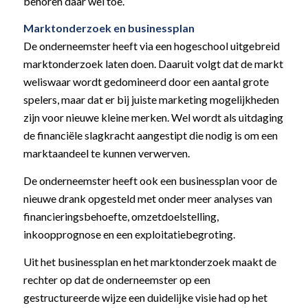
behoren daar wel toe.
Marktonderzoek en businessplan
De onderneemster heeft via een hogeschool uitgebreid
marktonderzoek laten doen. Daaruit volgt dat de markt
weliswaar wordt gedomineerd door een aantal grote
spelers, maar dat er bij juiste marketing mogelijkheden
zijn voor nieuwe kleine merken. Wel wordt als uitdaging
de financiële slagkracht aangestipt die nodig is om een
marktaandeel te kunnen verwerven.
De onderneemster heeft ook een businessplan voor de
nieuwe drank opgesteld met onder meer analyses van
financieringsbehoefte, omzetdoelstelling,
inkoopprognose en een exploitatiebegroting.
Uit het businessplan en het marktonderzoek maakt de
rechter op dat de onderneemster op een
gestructureerde wijze een duidelijke visie had op het