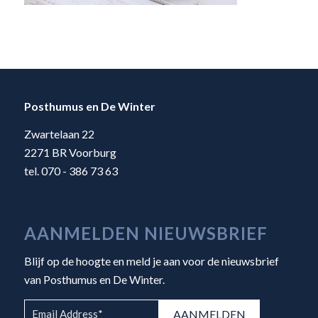
Posthumus en De Winter
Zwartelaan 22
2271 BR Voorburg
tel. 070 - 386 73 63
AANMELDEN NIEUWSBRIEF
Blijf op de hoogte en meld je aan voor de nieuwsbrief
van Posthumus en De Winter.