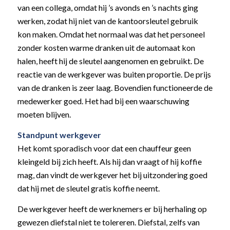
van een collega, omdat hij ’s avonds en ’s nachts ging
werken, zodat hij niet van de kantoorsleutel gebruik
kon maken. Omdat het normaal was dat het personeel
zonder kosten warme dranken uit de automaat kon
halen, heeft hij de sleutel aangenomen en gebruikt. De
reactie van de werkgever was buiten proportie. De prijs
van de dranken is zeer laag. Bovendien functioneerde de
medewerker goed. Het had bij een waarschuwing
moeten blijven.
Standpunt werkgever
Het komt sporadisch voor dat een chauffeur geen
kleingeld bij zich heeft. Als hij dan vraagt of hij koffie
mag, dan vindt de werkgever het bij uitzondering goed
dat hij met de sleutel gratis koffie neemt.
De werkgever heeft de werknemers er bij herhaling op
gewezen diefstal niet te tolereren. Diefstal, zelfs van