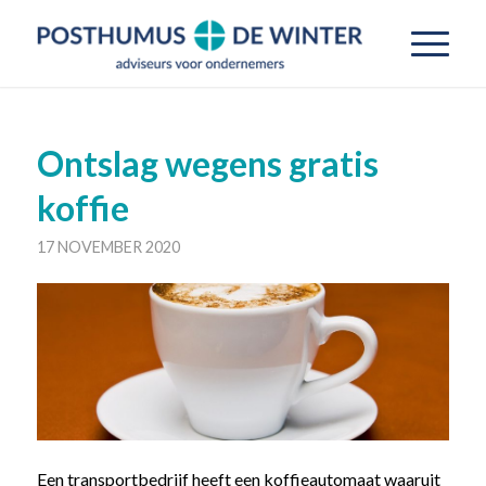
Ontslag wegens gratis
koffie
17 NOVEMBER 2020
Een transportbedrijf heeft een koffieautomaat waaruit