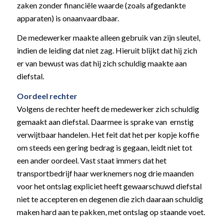
zaken zonder financiële waarde (zoals afgedankte
apparaten) is onaanvaardbaar.
De medewerker maakte alleen gebruik van zijn sleutel,
indien de leiding dat niet zag. Hieruit blijkt dat hij zich
er van bewust was dat hij zich schuldig maakte aan
diefstal.
Oordeel rechter
Volgens de rechter heeft de medewerker zich schuldig
gemaakt aan diefstal. Daarmee is sprake van ernstig
verwijtbaar handelen. Het feit dat het per kopje koffie
om steeds een gering bedrag is gegaan, leidt niet tot
een ander oordeel. Vast staat immers dat het
transportbedrijf haar werknemers nog drie maanden
voor het ontslag expliciet heeft gewaarschuwd diefstal
niet te accepteren en degenen die zich daaraan schuldig
maken hard aan te pakken, met ontslag op staande voet.