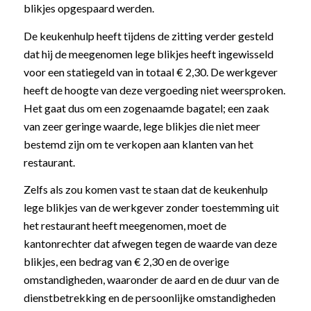
blikjes opgespaard werden.
De keukenhulp heeft tijdens de zitting verder gesteld
dat hij de meegenomen lege blikjes heeft ingewisseld
voor een statiegeld van in totaal € 2,30. De werkgever
heeft de hoogte van deze vergoeding niet weersproken.
Het gaat dus om een zogenaamde bagatel; een zaak
van zeer geringe waarde, lege blikjes die niet meer
bestemd zijn om te verkopen aan klanten van het
restaurant.
Zelfs als zou komen vast te staan dat de keukenhulp
lege blikjes van de werkgever zonder toestemming uit
het restaurant heeft meegenomen, moet de
kantonrechter dat afwegen tegen de waarde van deze
blikjes, een bedrag van € 2,30 en de overige
omstandigheden, waaronder de aard en de duur van de
dienstbetrekking en de persoonlijke omstandigheden