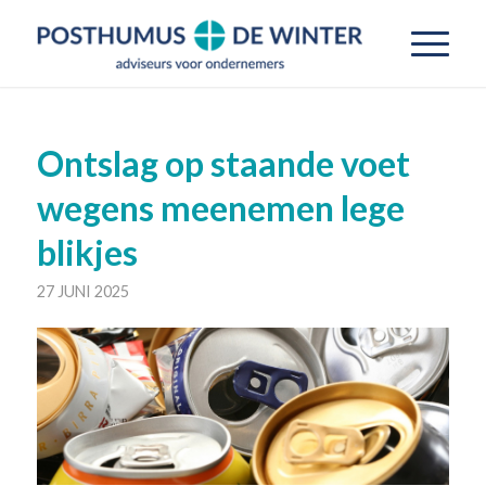
Ontslag op staande voet
wegens meenemen lege
blikjes
27 JUNI 2025