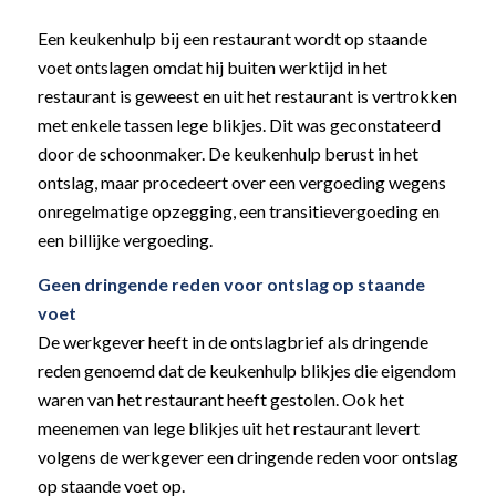
Een keukenhulp bij een restaurant wordt op staande
voet ontslagen omdat hij buiten werktijd in het
restaurant is geweest en uit het restaurant is vertrokken
met enkele tassen lege blikjes. Dit was geconstateerd
door de schoonmaker. De keukenhulp berust in het
ontslag, maar procedeert over een vergoeding wegens
onregelmatige opzegging, een transitievergoeding en
een billijke vergoeding.
Geen dringende reden voor ontslag op staande
voet
De werkgever heeft in de ontslagbrief als dringende
reden genoemd dat de keukenhulp blikjes die eigendom
waren van het restaurant heeft gestolen. Ook het
meenemen van lege blikjes uit het restaurant levert
volgens de werkgever een dringende reden voor ontslag
op staande voet op.