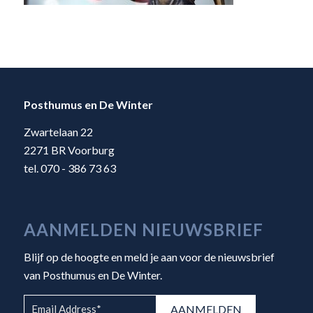
Posthumus en De Winter
Zwartelaan 22
2271 BR Voorburg
tel. 070 - 386 73 63
AANMELDEN NIEUWSBRIEF
Blijf op de hoogte en meld je aan voor de nieuwsbrief
van Posthumus en De Winter.