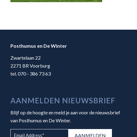
Posthumus en De Winter
Zwartelaan 22
2271 BR Voorburg
tel. 070 - 386 73 63
AANMELDEN NIEUWSBRIEF
Blijf op de hoogte en meld je aan voor de nieuwsbrief
van Posthumus en De Winter.