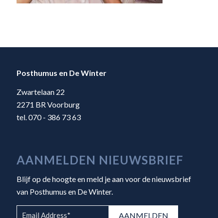
Posthumus en De Winter
Zwartelaan 22
2271 BR Voorburg
tel. 070 - 386 73 63
AANMELDEN NIEUWSBRIEF
Blijf op de hoogte en meld je aan voor de nieuwsbrief
van Posthumus en De Winter.