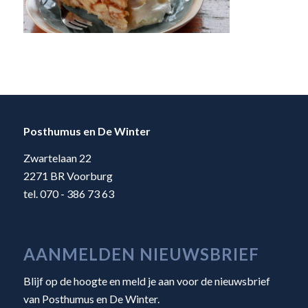
Posthumus en De Winter
Zwartelaan 22
2271 BR Voorburg
tel. 070 - 386 73 63
AANMELDEN NIEUWSBRIEF
Blijf op de hoogte en meld je aan voor de nieuwsbrief
van Posthumus en De Winter.