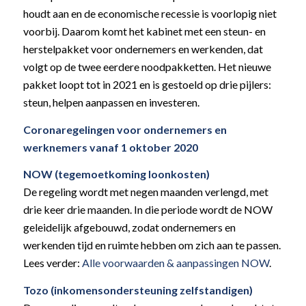
houdt aan en de economische recessie is voorlopig niet
voorbij. Daarom komt het kabinet met een steun- en
herstelpakket voor ondernemers en werkenden, dat
volgt op de twee eerdere noodpakketten. Het nieuwe
pakket loopt tot in 2021 en is gestoeld op drie pijlers:
steun, helpen aanpassen en investeren.
Coronaregelingen voor ondernemers en
werknemers vanaf 1 oktober 2020
NOW (tegemoetkoming loonkosten)
De regeling wordt met negen maanden verlengd, met
drie keer drie maanden. In die periode wordt de NOW
geleidelijk afgebouwd, zodat ondernemers en
werkenden tijd en ruimte hebben om zich aan te passen.
Lees verder:
Alle voorwaarden & aanpassingen NOW
.
Tozo (inkomensondersteuning zelfstandigen)