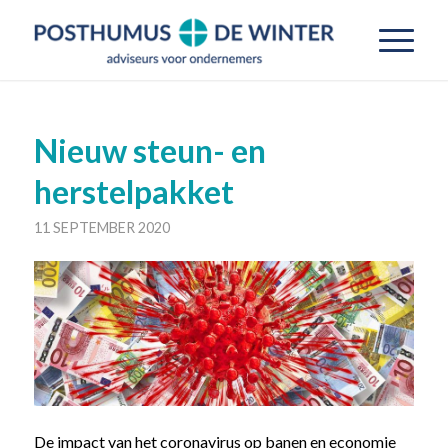
Nieuw steun- en
herstelpakket
11 SEPTEMBER 2020
De impact van het coronavirus op banen en economie