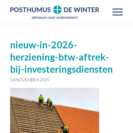
nieuw-in-2026-
herziening-btw-aftrek-
bij-investeringsdiensten
14 NOVEMBER 2025