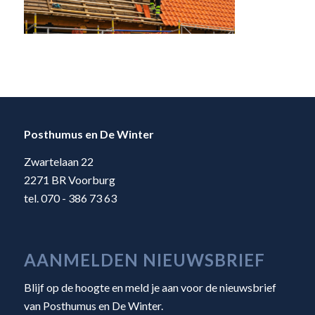
Posthumus en De Winter
Zwartelaan 22
2271 BR Voorburg
tel. 070 - 386 73 63
AANMELDEN NIEUWSBRIEF
Blijf op de hoogte en meld je aan voor de nieuwsbrief
van Posthumus en De Winter.