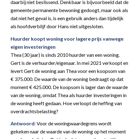
daarbij niet beslissend. Denkbaar is bijvoorbeeld dat de
gemeente permanente bewoning gedoogt, maar ook als
dat niet het geval is, is een gebruik anders dan tijdelijk
als hoofdverblijf door Hans niet uitgesloten.
Huurder koopt woning voor lagere prijs vanwege
eigen investeringen
Thea (30 jaar) is sinds 2010 huurder van een woning.
Gert is de verhuurder/eigenaar. In mei 2021 verkoopt en
levert Gert de woning aan Thea voor een koopsom van
€ 375.000. De waarde van de woning bedraagt op dat
moment € 425.000. De koopsom is lager dan de waarde
van de woning, omdat Thea als huurder investeringen in
de woning heeft gedaan. Hoe verloopt de heffing van
overdrachtsbelasting?
Antwoord:
Voor de woningwaardegrens wordt
gekeken naar de waarde van de woning op het moment