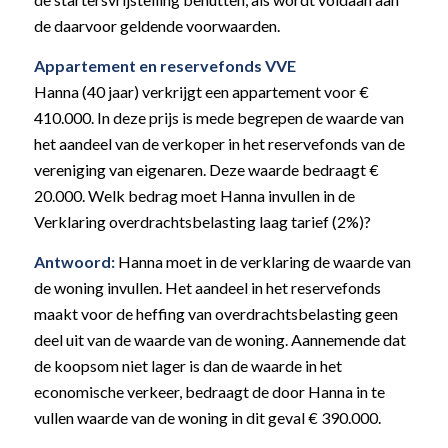
de daarvoor geldende voorwaarden.
Appartement en reservefonds VVE
Hanna (40 jaar) verkrijgt een appartement voor €
410.000. In deze prijs is mede begrepen de waarde van
het aandeel van de verkoper in het reservefonds van de
vereniging van eigenaren. Deze waarde bedraagt €
20.000. Welk bedrag moet Hanna invullen in de
Verklaring overdrachtsbelasting laag tarief (2%)?
Antwoord:
Hanna moet in de verklaring de waarde van
de woning invullen. Het aandeel in het reservefonds
maakt voor de heffing van overdrachtsbelasting geen
deel uit van de waarde van de woning. Aannemende dat
de koopsom niet lager is dan de waarde in het
economische verkeer, bedraagt de door Hanna in te
vullen waarde van de woning in dit geval € 390.000.