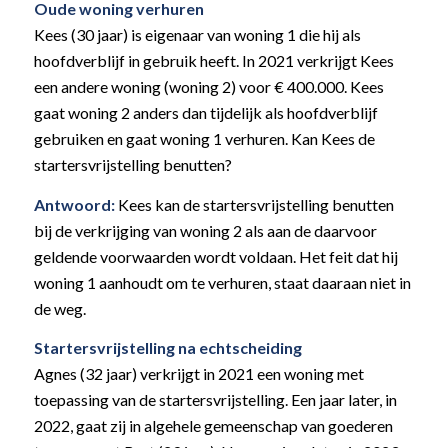
Oude woning verhuren
Kees (30 jaar) is eigenaar van woning 1 die hij als
hoofdverblijf in gebruik heeft. In 2021 verkrijgt Kees
een andere woning (woning 2) voor € 400.000. Kees
gaat woning 2 anders dan tijdelijk als hoofdverblijf
gebruiken en gaat woning 1 verhuren. Kan Kees de
startersvrijstelling benutten?
Antwoord:
Kees kan de startersvrijstelling benutten
bij de verkrijging van woning 2 als aan de daarvoor
geldende voorwaarden wordt voldaan. Het feit dat hij
woning 1 aanhoudt om te verhuren, staat daaraan niet in
de weg.
Startersvrijstelling na echtscheiding
Agnes (32 jaar) verkrijgt in 2021 een woning met
toepassing van de startersvrijstelling. Een jaar later, in
2022, gaat zij in algehele gemeenschap van goederen