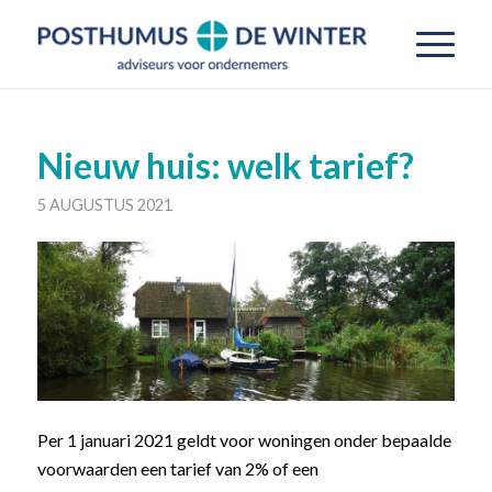
Nieuw huis: welk tarief?
5 AUGUSTUS 2021
Per 1 januari 2021 geldt voor woningen onder bepaalde
voorwaarden een tarief van 2% of een