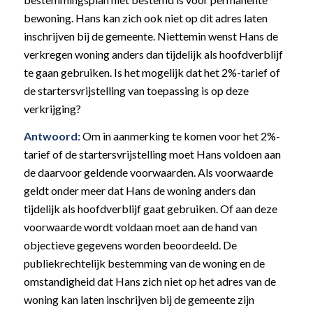
bewoning. Hans kan zich ook niet op dit adres laten
inschrijven bij de gemeente. Niettemin wenst Hans de
verkregen woning anders dan tijdelijk als hoofdverblijf
te gaan gebruiken. Is het mogelijk dat het 2%-tarief of
de startersvrijstelling van toepassing is op deze
verkrijging?
Antwoord:
Om in aanmerking te komen voor het 2%-
tarief of de startersvrijstelling moet Hans voldoen aan
de daarvoor geldende voorwaarden. Als voorwaarde
geldt onder meer dat Hans de woning anders dan
tijdelijk als hoofdverblijf gaat gebruiken. Of aan deze
voorwaarde wordt voldaan moet aan de hand van
objectieve gegevens worden beoordeeld. De
publiekrechtelijk bestemming van de woning en de
omstandigheid dat Hans zich niet op het adres van de
woning kan laten inschrijven bij de gemeente zijn