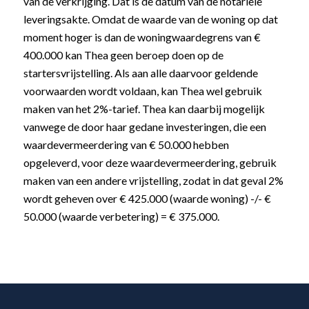
van de verkrijging. Dat is de datum van de notariële
leveringsakte. Omdat de waarde van de woning op dat
moment hoger is dan de woningwaardegrens van €
400.000 kan Thea geen beroep doen op de
startersvrijstelling. Als aan alle daarvoor geldende
voorwaarden wordt voldaan, kan Thea wel gebruik
maken van het 2%-tarief. Thea kan daarbij mogelijk
vanwege de door haar gedane investeringen, die een
waardevermeerdering van € 50.000 hebben
opgeleverd, voor deze waardevermeerdering, gebruik
maken van een andere vrijstelling, zodat in dat geval 2%
wordt geheven over € 425.000 (waarde woning) -/- €
50.000 (waarde verbetering) = € 375.000.