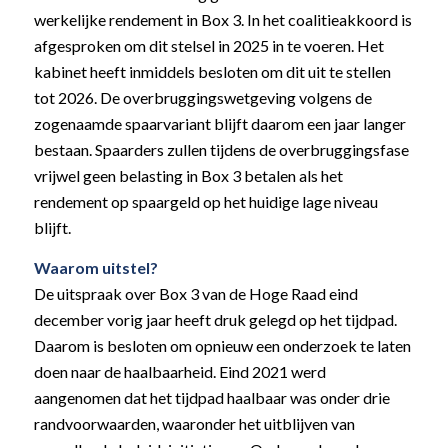
werkelijke rendement in Box 3. In het coalitieakkoord is
afgesproken om dit stelsel in 2025 in te voeren. Het
kabinet heeft inmiddels besloten om dit uit te stellen
tot 2026. De overbruggingswetgeving volgens de
zogenaamde spaarvariant blijft daarom een jaar langer
bestaan. Spaarders zullen tijdens de overbruggingsfase
vrijwel geen belasting in Box 3 betalen als het
rendement op spaargeld op het huidige lage niveau
blijft.
Waarom uitstel?
De uitspraak over Box 3 van de Hoge Raad eind
december vorig jaar heeft druk gelegd op het tijdpad.
Daarom is besloten om opnieuw een onderzoek te laten
doen naar de haalbaarheid. Eind 2021 werd
aangenomen dat het tijdpad haalbaar was onder drie
randvoorwaarden, waaronder het uitblijven van