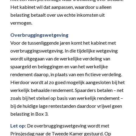
Het kabinet wil dat aanpassen, waardoor u alleen
belasting betaalt over uw echte inkomsten uit
vermogen.
Overbruggingswetgeving
Voor de tussenliggende jaren komt het kabinet met
overbruggingswetgeving. In die tijdelijke wetgeving
wordt uitgegaan van de werkelijke verdeling van
spaargeld en beleggingen en van het werkelijke
rendement daarop, in plaats van een fictieve verdeling.
Hierdoor wordt al zo goed mogelijk aangesloten bij het
werkelijk behaalde rendement. Spaarders betalen – net
zoals bij het stelsel op basis van werkelijk rendement –
bij de huidige lage rentestanden daardoor vrijwel geen
belasting in Box 3.
Let op:
De overbruggingswetgeving wordt met
Prinsjesdag naar de Tweede Kamer gestuurd. Op