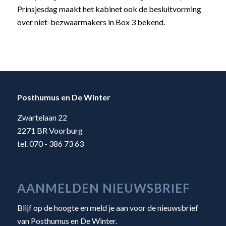
Prinsjesdag maakt het kabinet ook de besluitvorming
over niet-bezwaarmakers in Box 3 bekend.
Posthumus en De Winter
Zwartelaan 22
2271 BR Voorburg
tel. 070 - 386 73 63
AANMELDEN NIEUWSBRIEF
Blijf op de hoogte en meld je aan voor de nieuwsbrief
van Posthumus en De Winter.