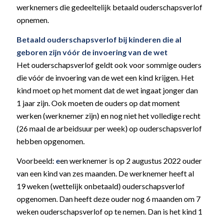
werknemers die gedeeltelijk betaald ouderschapsverlof
opnemen.
Betaald ouderschapsverlof bij kinderen die al
geboren zijn vóór de invoering van de wet
Het ouderschapsverlof geldt ook voor sommige ouders
die vóór de invoering van de wet een kind krijgen. Het
kind moet op het moment dat de wet ingaat jonger dan
1 jaar zijn. Ook moeten de ouders op dat moment
werken (werknemer zijn) en nog niet het volledige recht
(26 maal de arbeidsuur per week) op ouderschapsverlof
hebben opgenomen.
Voorbeeld:
e
en werknemer is op 2 augustus 2022 ouder
van een kind van zes maanden. De werknemer heeft al
19 weken (wettelijk onbetaald) ouderschapsverlof
opgenomen. Dan heeft deze ouder nog 6 maanden om 7
weken ouderschapsverlof op te nemen. Dan is het kind 1