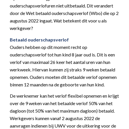
ouderschapsverlofuren niet uitbetaald. Dit verandert
door de Wet betaald ouderschapsverlof (Wbo) die op 2
augustus 2022 ingaat. Wat betekent dit voor u als
werkgever?
Betaald ouderschapsverlof
Ouders hebben op dit moment recht op
ouderschapsverlof tot hun kind 8 jaar oud is. Dit is een
verlof van maximaal 26 keer het aantal uren van hun
werkweek. Hiervan kunnen zij straks 9 weken betaald
opnemen. Ouders moeten dit betaalde verlof opnemen
binnen 12 maanden na de geboorte van hun kind.
De werknemer kan het verlof flexibel opnemen en krijgt
over de 9 weken van het betaalde verlof 50% van het
dagloon (tot 50% van het maximum dagloon) betaald.
Werkgevers kunnen vanaf 2 augustus 2022 de
aanvragen indienen bij UWV voor de uitkering voor de