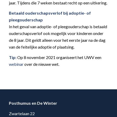
jaar. Tijdens die 7 weken bestaat recht op een uitkering.
Betaald ouderschapsverlof bij adoptie- of
pleegouderschap
In het geval van adoptie- of pleegouderschap is betaald
ouderschapsverlof ook mogelijk voor kinderen onder
de 8 jaar. Dit geldt alleen voor het eerste jaar na de dag
van de feitelijke adoptie of plaatsing.
Tip:
Op 8 november 2021 organiseert het UWV een
webinar
over de nieuwe wet.
Posthumus en De Winter
Zwartelaan 22