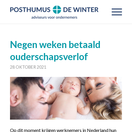
Negen weken betaald
ouderschapsverlof
28 OKTOBER 2021
Op dit moment krijgen werknemers in Nederland hun