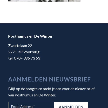
Posthumus en De Winter
Zwartelaan 22
2271 BR Voorburg
tel. 070 - 386 73 63
AANMELDEN NIEUWSBRIEF
Blijf op de hoogte en meld je aan voor de nieuwsbrief
van Posthumus en De Winter.