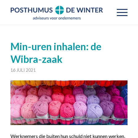
Min-uren inhalen: de
Wibra-zaak
16 JULI 2021
Werknemers die buiten hun schuld niet kunnen werken,