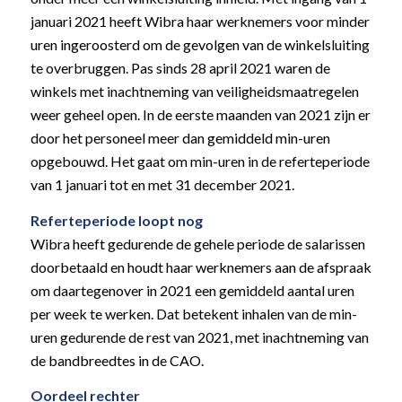
januari 2021 heeft Wibra haar werknemers voor minder
uren ingeroosterd om de gevolgen van de winkelsluiting
te overbruggen. Pas sinds 28 april 2021 waren de
winkels met inachtneming van veiligheidsmaatregelen
weer geheel open. In de eerste maanden van 2021 zijn er
door het personeel meer dan gemiddeld min-uren
opgebouwd. Het gaat om min-uren in de referteperiode
van 1 januari tot en met 31 december 2021.
Referteperiode loopt nog
Wibra heeft gedurende de gehele periode de salarissen
doorbetaald en houdt haar werknemers aan de afspraak
om daartegenover in 2021 een gemiddeld aantal uren
per week te werken. Dat betekent inhalen van de min-
uren gedurende de rest van 2021, met inachtneming van
de bandbreedtes in de CAO.
Oordeel rechter