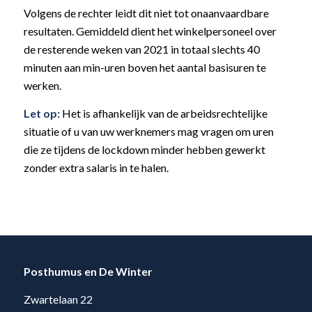
Volgens de rechter leidt dit niet tot onaanvaardbare
resultaten. Gemiddeld dient het winkelpersoneel over
de resterende weken van 2021 in totaal slechts 40
minuten aan min-uren boven het aantal basisuren te
werken.
Let op:
Het is afhankelijk van de arbeidsrechtelijke
situatie of u van uw werknemers mag vragen om uren
die ze tijdens de lockdown minder hebben gewerkt
zonder extra salaris in te halen.
Posthumus en De Winter
Zwartelaan 22