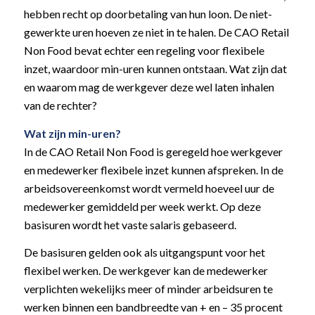
hebben recht op doorbetaling van hun loon. De niet-
gewerkte uren hoeven ze niet in te halen. De CAO Retail
Non Food bevat echter een regeling voor flexibele
inzet, waardoor min-uren kunnen ontstaan. Wat zijn dat
en waarom mag de werkgever deze wel laten inhalen
van de rechter?
Wat zijn min-uren?
In de CAO Retail Non Food is geregeld hoe werkgever
en medewerker flexibele inzet kunnen afspreken. In de
arbeidsovereenkomst wordt vermeld hoeveel uur de
medewerker gemiddeld per week werkt. Op deze
basisuren wordt het vaste salaris gebaseerd.
De basisuren gelden ook als uitgangspunt voor het
flexibel werken. De werkgever kan de medewerker
verplichten wekelijks meer of minder arbeidsuren te
werken binnen een bandbreedte van + en – 35 procent