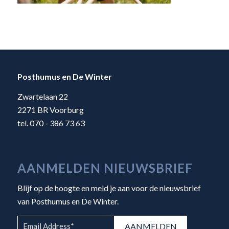
Posthumus en De Winter
Zwartelaan 22
2271 BR Voorburg
tel. 070 - 386 73 63
AANMELDEN NIEUWSBRIEF
Blijf op de hoogte en meld je aan voor de nieuwsbrief
van Posthumus en De Winter.