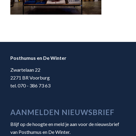
Posthumus en De Winter
Zwartelaan 22
2271 BR Voorburg
tel. 070 - 386 73 63
AANMELDEN NIEUWSBRIEF
Blijf op de hoogte en meld je aan voor de nieuwsbrief
van Posthumus en De Winter.