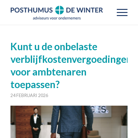
Kunt u de onbelaste
verblijfkostenvergoedingen
voor ambtenaren
toepassen?
24 FEBRUARI 2026