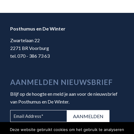
Posthumus en De Winter
Zwartelaan 22
2271 BR Voorburg
tel. 070 - 386 73 63
AANMELDEN NIEUWSBRIEF
Blijf op de hoogte en meld je aan voor de nieuwsbrief
van Posthumus en De Winter.
Deze website gebruikt cookies om het gebruik te analyseren