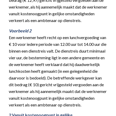
bedrag (€ 12,97) gericht vrijgesteld vergoeden aan de
werknemer, als hij aannemelijk maakt dat de werknemer
vanuit kostenoogpunt in gelijke omstandigheden
verkeert als een ambtenaar op dienstreis.
Voorbeeld 2
Een werknemer heeft recht op een lunchvergoeding van
€ 10 voor iedere periode van 12.00 uur tot 14.00 uur die
binnen een dienstreis valt. De dienstreis duurt minimaal
vier uur, de bestemming ligt in een andere gemeente en
de werknemer heeft verklaard dat hij daadwerkelijk
lunchkosten heeft gemaakt (in een gelegenheid die
daarvoor is bedoeld). De betreffende werkgever kan
dit bedrag (€ 10) gericht vrijgesteld vergoeden aan de
werknemer als hij aannemelijk maakt dat de werknemer
vanuit kostenoogpunt in gelijke omstandigheden
verkeert als een ambtenaar op dienstreis.
2 Vanuit kostenoogpunt in gelijke