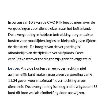
In paragraaf 10.3 van de CAO Rijk leest u meer over de
vergoedingen voor dienstreizen naar het buitenland.
Deze vergoedingen hebben betrekking op gemaakte
kosten voor maaltijden, logies en kleine uitgaven tijdens
de dienstreis. De hoogte van de vergoeding is
afhankelijk van de tijdelijke verblijfplaats. Deze
verblijfskostenvergoedingen zijn gericht vrijgesteld.
Let op:
Als u de kosten van een overnachting niet
aannemelijk kunt maken, mag u een vergoeding van €
11,34 geven voor maximaal 4 overnachtingen per
dienstreis. Deze vergoeding is niet gericht vrijgesteld. U
kunt dit loon wel als eindheffingsloon aanwijzen.