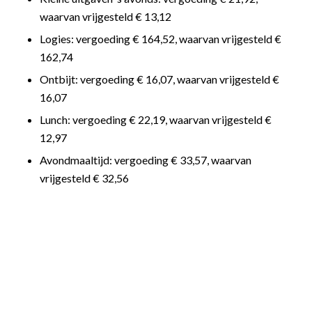
waarvan vrijgesteld € 13,12
Logies: vergoeding € 164,52, waarvan vrijgesteld €
162,74
Ontbijt: vergoeding € 16,07, waarvan vrijgesteld €
16,07
Lunch: vergoeding € 22,19, waarvan vrijgesteld €
12,97
Avondmaaltijd: vergoeding € 33,57, waarvan
vrijgesteld € 32,56