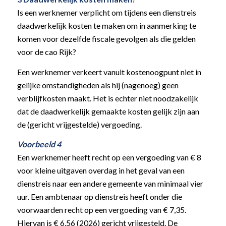
Is een werknemer verplicht om tijdens een dienstreis
daadwerkelijk kosten te maken om in aanmerking te
komen voor dezelfde fiscale gevolgen als die gelden
voor de cao Rijk?
Een werknemer verkeert vanuit kostenoogpunt niet in
gelijke omstandigheden als hij (nagenoeg) geen
verblijfkosten maakt. Het is echter niet noodzakelijk
dat de daadwerkelijk gemaakte kosten gelijk zijn aan
de (gericht vrijgestelde) vergoeding.
Voorbeeld 4
Een werknemer heeft recht op een vergoeding van € 8
voor kleine uitgaven overdag in het geval van een
dienstreis naar een andere gemeente van minimaal vier
uur. Een ambtenaar op dienstreis heeft onder die
voorwaarden recht op een vergoeding van € 7,35.
Hiervan is € 6,56 (2026) gericht vrijgesteld. De