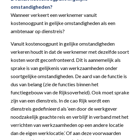
omstandigheden?
Wanneer verkeert een werknemer vanuit
kostenoogpunt in gelijke omstandigheden als een
ambtenaar op dienstreis?
Vanuit kostenoogpunt in gelijke omstandigheden
verkeren houdt in dat de werknemer met dezelfde soort
kosten wordt geconfronteerd. Dit is aannemelijk als
sprake is van gelijkenis van werkzaamheden onder
soortgelijke omstandigheden. De aard van de functie is
dus van belang (zie de functies binnen het
functiegebouw van de Rijksoverheid). Ook moet sprake
zijn van een dienstreis. In de cao Rijk wordt een
dienstreis gedefinieerd als ‘een door de werkgever
noodzakelijk geachte reis en verblijf in verband met het
verrichten van werkzaamheden op een andere locatie
dan de eigen werklocatie.’ Of aan deze voorwaarden