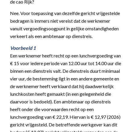
de cao Rijk?
Nee. Voor toepassing van dezelfde gericht vrijgestelde
bedragen is immers niet vereist dat de werknemer
vanuit vergoedingsoogpunt in gelijke omstandigheden
verkeert als een ambtenaar op dienstreis.
Voorbeeld 1
Een werknemer heeft recht op een lunchvergoeding van
€ 15 voor iedere periode van 12.00 uur tot 14.00 uur die
binnen een dienstreis valt. De dienstreis duurt minimaal
vier uur, de bestemming ligt in een andere gemeente en
de werknemer heeft verklaard dat hij daadwerkelijk
lunchkosten heeft gemaakt (in een gelegenheid die
daarvoor is bedoeld). Een ambtenaar op dienstreis
heeft onder die voorwaarden recht op een
lunchvergoeding van € 22,19. Hiervan is € 12,97 (2026)
gericht vrijgesteld. De betreffende werkgever kan dit