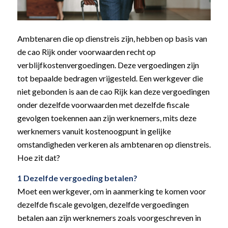
Ambtenaren die op dienstreis zijn, hebben op basis van
de cao Rijk onder voorwaarden recht op
verblijfkostenvergoedingen. Deze vergoedingen zijn
tot bepaalde bedragen vrijgesteld. Een werkgever die
niet gebonden is aan de cao Rijk kan deze vergoedingen
onder dezelfde voorwaarden met dezelfde fiscale
gevolgen toekennen aan zijn werknemers, mits deze
werknemers vanuit kostenoogpunt in gelijke
omstandigheden verkeren als ambtenaren op dienstreis.
Hoe zit dat?
1 Dezelfde vergoeding betalen?
Moet een werkgever, om in aanmerking te komen voor
dezelfde fiscale gevolgen, dezelfde vergoedingen
betalen aan zijn werknemers zoals voorgeschreven in