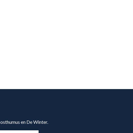
 Posthumus en De Winter.