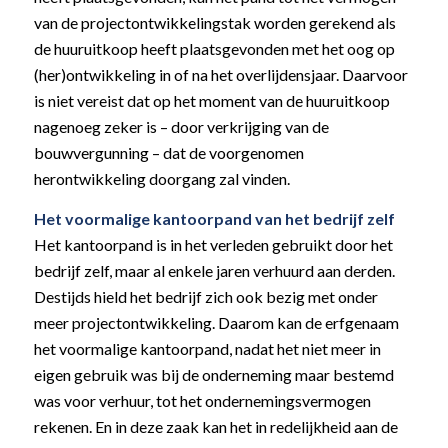
van de projectontwikkelingstak worden gerekend als
de huuruitkoop heeft plaatsgevonden met het oog op
(her)ontwikkeling in of na het overlijdensjaar. Daarvoor
is niet vereist dat op het moment van de huuruitkoop
nagenoeg zeker is – door verkrijging van de
bouwvergunning – dat de voorgenomen
herontwikkeling doorgang zal vinden.
Het voormalige kantoorpand van het bedrijf zelf
Het kantoorpand is in het verleden gebruikt door het
bedrijf zelf, maar al enkele jaren verhuurd aan derden.
Destijds hield het bedrijf zich ook bezig met onder
meer projectontwikkeling. Daarom kan de erfgenaam
het voormalige kantoorpand, nadat het niet meer in
eigen gebruik was bij de onderneming maar bestemd
was voor verhuur, tot het ondernemingsvermogen
rekenen. En in deze zaak kan het in redelijkheid aan de