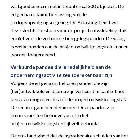
vastgoedconcern met in totaal circa 300 objecten. De
erfgenaam claimt toepassing van de
bedrijfsopvolgingsregeling. De Belastingdienst wil
deze slechts toestaan voor de projectontwikkelingstak
en niet voor de verhuurde beleggingspanden. De vraag
is welke panden aan de projectontwikkelingstak kunnen
worden toegerekend.
Verhuurde panden die in redelijkheid aan de
ondernemingsactiviteiten toerekenbaar zijn
Volgens de erfgenaam behoren panden die zijn
(her)ontwikkeld en daarna zijn verhuurd fiscaal tot het
keuzevermogen en dus tot de projectontwikkelingstak.
De rechter gaat hier niet in mee. Deze panden zijn
immers niet ten behoeve van of in het
projectontwikkelingsbedrijf zelf gebruikt.
De omstandigheid dat de hypothecaire schulden van het