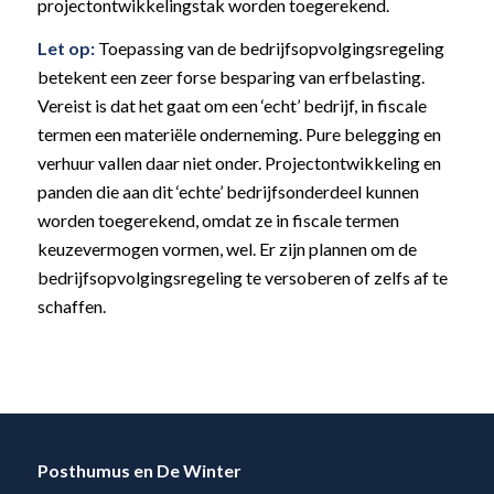
projectontwikkelingstak worden toegerekend.
Let op:
Toepassing van de bedrijfsopvolgingsregeling
betekent een zeer forse besparing van erfbelasting.
Vereist is dat het gaat om een ‘echt’ bedrijf, in fiscale
termen een materiële onderneming. Pure belegging en
verhuur vallen daar niet onder. Projectontwikkeling en
panden die aan dit ‘echte’ bedrijfsonderdeel kunnen
worden toegerekend, omdat ze in fiscale termen
keuzevermogen vormen, wel. Er zijn plannen om de
bedrijfsopvolgingsregeling te versoberen of zelfs af te
schaffen.
Posthumus en De Winter