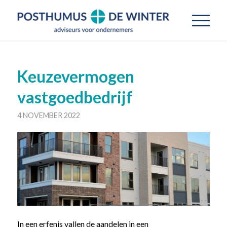
Keuzevermogen
vastgoedbedrijf
4 NOVEMBER 2022
In een erfenis vallen de aandelen in een