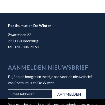
Posthumus en De Winter
Zwartelaan 22
2271 BR Voorburg
tel. 070 - 386 73 63
AANMELDEN NIEUWSBRIEF
Blijf op de hoogte en meld je aan voor de nieuwsbrief
van Posthumus en De Winter.
Deze website gebruikt cookies om het gebruik te analyseren