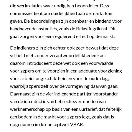
die werkrelaties waar nodig kan beoordelen. Deze
commissie dient om duidelijkheid aan de markt kan
geven. De beoordelingen zijn openbaar en bindend voor
handhavende instanties, zoals de Belastingdienst. Dit
gaat zorgen voor een regulerend effect op de markt.
De indieners zijn zich echter ook zeer bewust dat deze
vrijheid niet zonder verantwoordelijkheden kan:
daarom introduceert deze wet ook een voorwaarde
voor zzp’ers om te voorzien in een adequate voorziening
voor arbeidsongeschiktheid en voor de oude dag,
waarbij zzp’ers zelf over de vormgeving daarvan gaan.
Daarnaast zijn de vier indienende partijen voorstander
van de introductie van het rechtsvermoeden van
werknemerschap op basis van een uurtarief, dat feitelijk
een bodem in de markt voor zzp’ers legt, zoals dat is
opgenomen in de conceptwet VBAR.