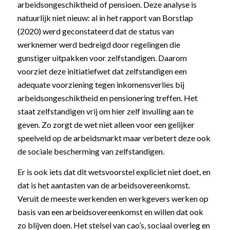
arbeidsongeschiktheid of pensioen. Deze analyse is
natuurlijk niet nieuw: al in het rapport van Borstlap
(2020) werd geconstateerd dat de status van
werknemer werd bedreigd door regelingen die
gunstiger uitpakken voor zelfstandigen. Daarom
voorziet deze initiatiefwet dat zelfstandigen een
adequate voorziening tegen inkomensverlies bij
arbeidsongeschiktheid en pensionering treffen. Het
staat zelfstandigen vrij om hier zelf invulling aan te
geven. Zo zorgt de wet niet alleen voor een gelijker
speelveld op de arbeidsmarkt maar verbetert deze ook
de sociale bescherming van zelfstandigen.
Er is ook iets dat dit wetsvoorstel expliciet niet doet, en
dat is het aantasten van de arbeidsovereenkomst.
Veruit de meeste werkenden en werkgevers werken op
basis van een arbeidsovereenkomst en willen dat ook
zo blijven doen. Het stelsel van cao’s, sociaal overleg en