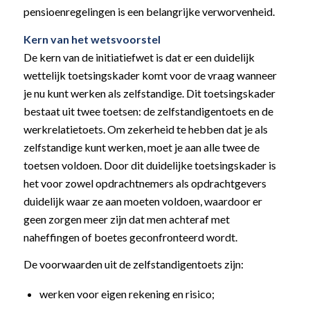
pensioenregelingen is een belangrijke verworvenheid.
Kern van het wetsvoorstel
De kern van de initiatiefwet is dat er een duidelijk
wettelijk toetsingskader komt voor de vraag wanneer
je nu kunt werken als zelfstandige. Dit toetsingskader
bestaat uit twee toetsen: de zelfstandigentoets en de
werkrelatietoets. Om zekerheid te hebben dat je als
zelfstandige kunt werken, moet je aan alle twee de
toetsen voldoen. Door dit duidelijke toetsingskader is
het voor zowel opdrachtnemers als opdrachtgevers
duidelijk waar ze aan moeten voldoen, waardoor er
geen zorgen meer zijn dat men achteraf met
naheffingen of boetes geconfronteerd wordt.
De voorwaarden uit de zelfstandigentoets zijn:
werken voor eigen rekening en risico;