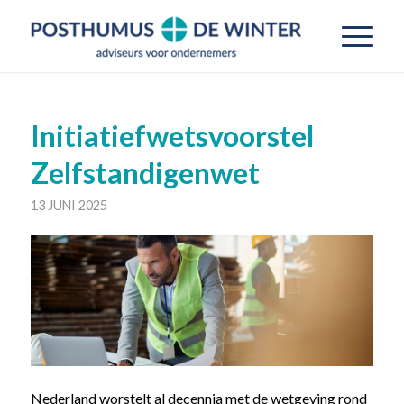
Initiatiefwetsvoorstel
Zelfstandigenwet
13 JUNI 2025
Nederland worstelt al decennia met de wetgeving rond