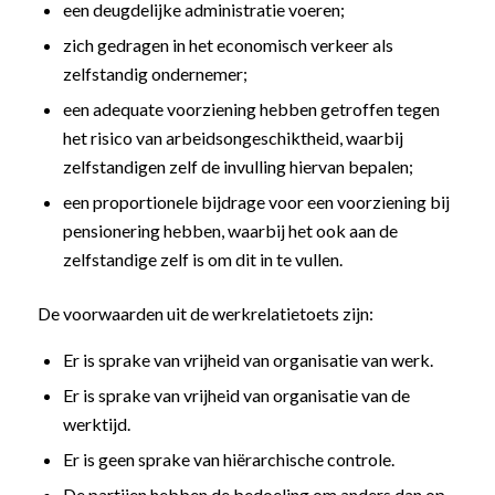
een deugdelijke administratie voeren;
zich gedragen in het economisch verkeer als
zelfstandig ondernemer;
een adequate voorziening hebben getroffen tegen
het risico van arbeidsongeschiktheid, waarbij
zelfstandigen zelf de invulling hiervan bepalen;
een proportionele bijdrage voor een voorziening bij
pensionering hebben, waarbij het ook aan de
zelfstandige zelf is om dit in te vullen.
De voorwaarden uit de werkrelatietoets zijn:
Er is sprake van vrijheid van organisatie van werk.
Er is sprake van vrijheid van organisatie van de
werktijd.
Er is geen sprake van hiërarchische controle.
De partijen hebben de bedoeling om anders dan op