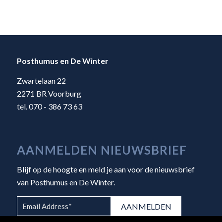
Posthumus en De Winter
Zwartelaan 22
2271 BR Voorburg
tel. 070 - 386 73 63
AANMELDEN NIEUWSBRIEF
Blijf op de hoogte en meld je aan voor de nieuwsbrief
van Posthumus en De Winter.