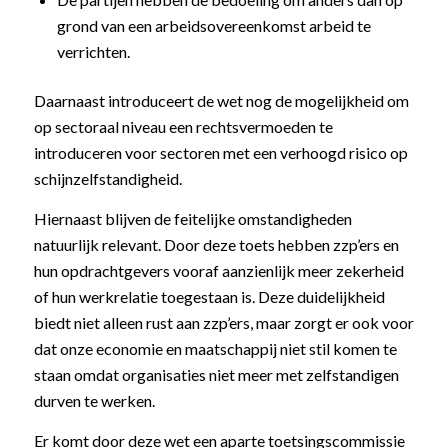
grond van een arbeidsovereenkomst arbeid te
verrichten.
Daarnaast introduceert de wet nog de mogelijkheid om
op sectoraal niveau een rechtsvermoeden te
introduceren voor sectoren met een verhoogd risico op
schijnzelfstandigheid.
Hiernaast blijven de feitelijke omstandigheden
natuurlijk relevant. Door deze toets hebben zzp’ers en
hun opdrachtgevers vooraf aanzienlijk meer zekerheid
of hun werkrelatie toegestaan is. Deze duidelijkheid
biedt niet alleen rust aan zzp’ers, maar zorgt er ook voor
dat onze economie en maatschappij niet stil komen te
staan omdat organisaties niet meer met zelfstandigen
durven te werken.
Er komt door deze wet een aparte toetsingscommissie