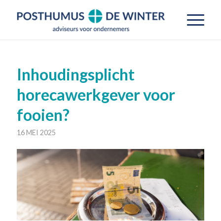
Inhoudingsplicht
horecawerkgever voor
fooien?
16 MEI 2025