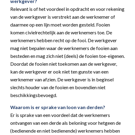
werkgever?
Relevant is of het voordeel in opdracht en voor rekening
van de werkgever is verstrekt aan de werknemer of
daarmee op een lijn moet worden gesteld. Fooien
komen civielrechtelijk aan de werknemers toe. De
werknemers hebben recht op de fooi. De werkgever
mag niet bepalen waar de werknemers de fooien aan
besteden en mag zich niet (deels) de fooien toe-eigenen.
Doordat de fooien niet toekomen aan de werkgever,
kan de werkgever er ook niet ten gunste van een
werknemer van afzien. De werkgever is in beginsel
slechts houder van de fooien en bovendien niet
beschikkingsbevoegd.
Waarom is er sprake van loon van derden?
Er is sprake van een voordeel dat de werknemers
ontvangen van een derde als beloning voor hetgeen de
(bedienende en niet bedienende) werknemers hebben