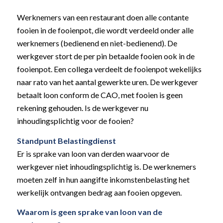
Werknemers van een restaurant doen alle contante
fooien in de fooienpot, die wordt verdeeld onder alle
werknemers (bedienend en niet-bedienend). De
werkgever stort de per pin betaalde fooien ook in de
fooienpot. Een collega verdeelt de fooienpot wekelijks
naar rato van het aantal gewerkte uren. De werkgever
betaalt loon conform de CAO, met fooien is geen
rekening gehouden. Is de werkgever nu
inhoudingsplichtig voor de fooien?
Standpunt Belastingdienst
Er is sprake van loon van derden waarvoor de
werkgever niet inhoudingsplichtig is. De werknemers
moeten zelf in hun aangifte inkomstenbelasting het
werkelijk ontvangen bedrag aan fooien opgeven.
Waarom is geen sprake van loon van de