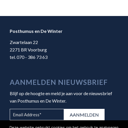
Posthumus en De Winter
Zwartelaan 22
2271 BR Voorburg
tel. 070 - 386 73 63
AANMELDEN NIEUWSBRIEF
Blijf op de hoogte en meld je aan voor de nieuwsbrief
van Posthumus en De Winter.
Deze website gebruikt cookies om het gebruik te analyseren