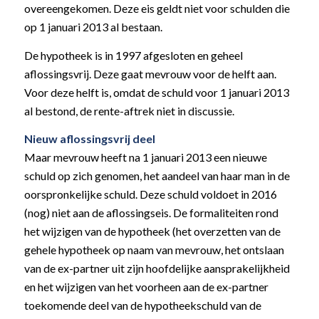
overeengekomen. Deze eis geldt niet voor schulden die
op 1 januari 2013 al bestaan.
De hypotheek is in 1997 afgesloten en geheel
aflossingsvrij. Deze gaat mevrouw voor de helft aan.
Voor deze helft is, omdat de schuld voor 1 januari 2013
al bestond, de rente-aftrek niet in discussie.
Nieuw aflossingsvrij deel
Maar mevrouw heeft na 1 januari 2013 een nieuwe
schuld op zich genomen, het aandeel van haar man in de
oorspronkelijke schuld. Deze schuld voldoet in 2016
(nog) niet aan de aflossingseis. De formaliteiten rond
het wijzigen van de hypotheek (het overzetten van de
gehele hypotheek op naam van mevrouw, het ontslaan
van de ex-partner uit zijn hoofdelijke aansprakelijkheid
en het wijzigen van het voorheen aan de ex-partner
toekomende deel van de hypotheekschuld van de