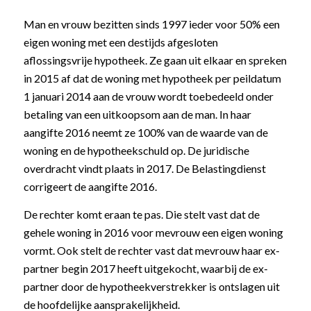
Man en vrouw bezitten sinds 1997 ieder voor 50% een
eigen woning met een destijds afgesloten
aflossingsvrije hypotheek. Ze gaan uit elkaar en spreken
in 2015 af dat de woning met hypotheek per peildatum
1 januari 2014 aan de vrouw wordt toebedeeld onder
betaling van een uitkoopsom aan de man. In haar
aangifte 2016 neemt ze 100% van de waarde van de
woning en de hypotheekschuld op. De juridische
overdracht vindt plaats in 2017. De Belastingdienst
corrigeert de aangifte 2016.
De rechter komt eraan te pas. Die stelt vast dat de
gehele woning in 2016 voor mevrouw een eigen woning
vormt. Ook stelt de rechter vast dat mevrouw haar ex-
partner begin 2017 heeft uitgekocht, waarbij de ex-
partner door de hypotheekverstrekker is ontslagen uit
de hoofdelijke aansprakelijkheid.