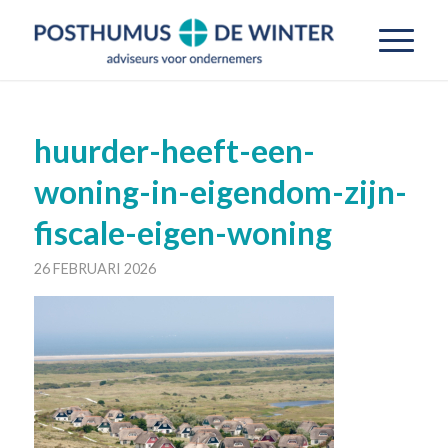
huurder-heeft-een-
woning-in-eigendom-zijn-
fiscale-eigen-woning
26 FEBRUARI 2026