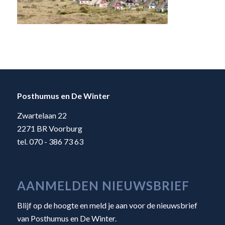
Posthumus en De Winter
Zwartelaan 22
2271 BR Voorburg
tel. 070 - 386 73 63
AANMELDEN NIEUWSBRIEF
Blijf op de hoogte en meld je aan voor de nieuwsbrief
van Posthumus en De Winter.