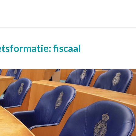
sformatie: fiscaal