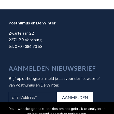
Posthumus en De Winter
Zwartelaan 22
2271 BR Voorburg
tel. 070 - 386 73 63
AANMELDEN NIEUWSBRIEF
Blijf op de hoogte en meld je aan voor de nieuwsbrief
van Posthumus en De Winter.
Deze website gebruikt cookies om het gebruik te analyseren
en het gebruiksgemak te verbeteren.