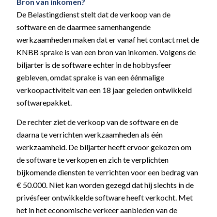
Bron van inkomen?
De Belastingdienst stelt dat de verkoop van de
software en de daarmee samenhangende
werkzaamheden maken dat er vanaf het contact met de
KNBB sprake is van een bron van inkomen. Volgens de
biljarter is de software echter in de hobbysfeer
gebleven, omdat sprake is van een éénmalige
verkoopactiviteit van een 18 jaar geleden ontwikkeld
softwarepakket.
De rechter ziet de verkoop van de software en de
daarna te verrichten werkzaamheden als één
werkzaamheid. De biljarter heeft ervoor gekozen om
de software te verkopen en zich te verplichten
bijkomende diensten te verrichten voor een bedrag van
€ 50.000. Niet kan worden gezegd dat hij slechts in de
privésfeer ontwikkelde software heeft verkocht. Met
het in het economische verkeer aanbieden van de