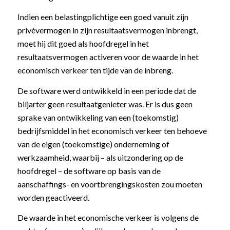
Indien een belastingplichtige een goed vanuit zijn
privévermogen in zijn resultaatsvermogen inbrengt,
moet hij dit goed als hoofdregel in het
resultaatsvermogen activeren voor de waarde in het
economisch verkeer ten tijde van de inbreng.
De software werd ontwikkeld in een periode dat de
biljarter geen resultaatgenieter was. Er is dus geen
sprake van ontwikkeling van een (toekomstig)
bedrijfsmiddel in het economisch verkeer ten behoeve
van de eigen (toekomstige) onderneming of
werkzaamheid, waarbij – als uitzondering op de
hoofdregel – de software op basis van de
aanschaffings- en voortbrengingskosten zou moeten
worden geactiveerd.
De waarde in het economische verkeer is volgens de