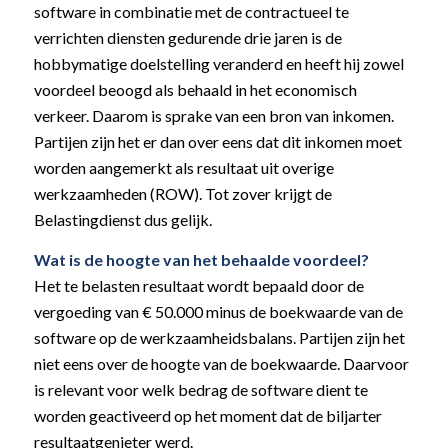
software in combinatie met de contractueel te
verrichten diensten gedurende drie jaren is de
hobbymatige doelstelling veranderd en heeft hij zowel
voordeel beoogd als behaald in het economisch
verkeer. Daarom is sprake van een bron van inkomen.
Partijen zijn het er dan over eens dat dit inkomen moet
worden aangemerkt als resultaat uit overige
werkzaamheden (ROW). Tot zover krijgt de
Belastingdienst dus gelijk.
Wat is de hoogte van het behaalde voordeel?
Het te belasten resultaat wordt bepaald door de
vergoeding van € 50.000 minus de boekwaarde van de
software op de werkzaamheidsbalans. Partijen zijn het
niet eens over de hoogte van de boekwaarde. Daarvoor
is relevant voor welk bedrag de software dient te
worden geactiveerd op het moment dat de biljarter
resultaatgenieter werd.