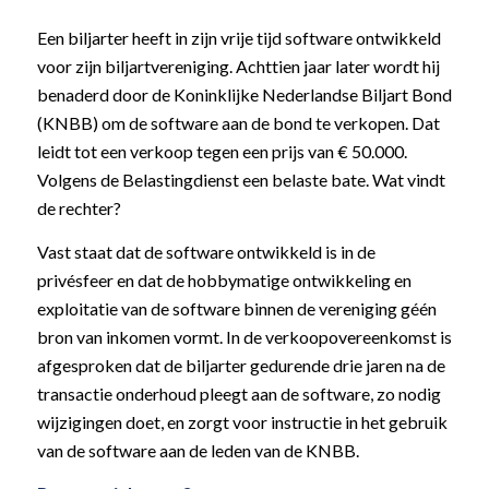
Een biljarter heeft in zijn vrije tijd software ontwikkeld
voor zijn biljartvereniging. Achttien jaar later wordt hij
benaderd door de Koninklijke Nederlandse Biljart Bond
(KNBB) om de software aan de bond te verkopen. Dat
leidt tot een verkoop tegen een prijs van € 50.000.
Volgens de Belastingdienst een belaste bate. Wat vindt
de rechter?
Vast staat dat de software ontwikkeld is in de
privésfeer en dat de hobbymatige ontwikkeling en
exploitatie van de software binnen de vereniging géén
bron van inkomen vormt. In de verkoopovereenkomst is
afgesproken dat de biljarter gedurende drie jaren na de
transactie onderhoud pleegt aan de software, zo nodig
wijzigingen doet, en zorgt voor instructie in het gebruik
van de software aan de leden van de KNBB.