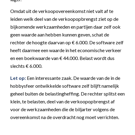
Omdat uit de verkoopovereenkomst niet valt af te
leiden welk deel van de verkoopopbrengst ziet op de
bijkomende werkzaamheden en partijen daar zelf ook
geen waarde aan hebben kunnen geven, schat de
rechter de hoogte daarvan op € 6.000. De software zelf
heeft daarmee een waarde in het economische verkeer
en een boekwaarde van € 44.000. Belast wordt dus
slechts € 6.000.
Let op:
Een interessante zaak. De waarde van de in de
hobbysfeer ontwikkelde software zelf blijft namelijk
geheel buiten de belastingheffing. De rechter splitst een
klein, te belasten, deel van de verkoopopbrengst af
voor de werkzaamheden die de biljarter volgens de
overeenkomst na de overdracht nog moet verrichten.