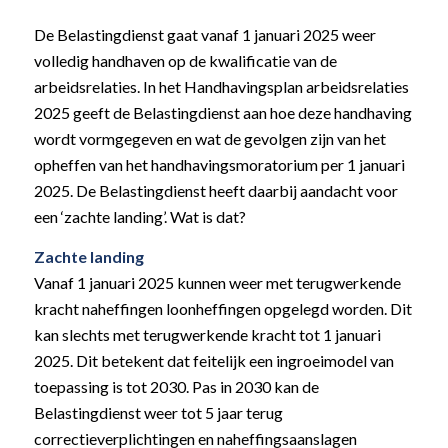
De Belastingdienst gaat vanaf 1 januari 2025 weer
volledig handhaven op de kwalificatie van de
arbeidsrelaties. In het Handhavingsplan arbeidsrelaties
2025 geeft de Belastingdienst aan hoe deze handhaving
wordt vormgegeven en wat de gevolgen zijn van het
opheffen van het handhavingsmoratorium per 1 januari
2025. De Belastingdienst heeft daarbij aandacht voor
een ‘zachte landing’. Wat is dat?
Zachte landing
Vanaf 1 januari 2025 kunnen weer met terugwerkende
kracht naheffingen loonheffingen opgelegd worden. Dit
kan slechts met terugwerkende kracht tot 1 januari
2025. Dit betekent dat feitelijk een ingroeimodel van
toepassing is tot 2030. Pas in 2030 kan de
Belastingdienst weer tot 5 jaar terug
correctieverplichtingen en naheffingsaanslagen