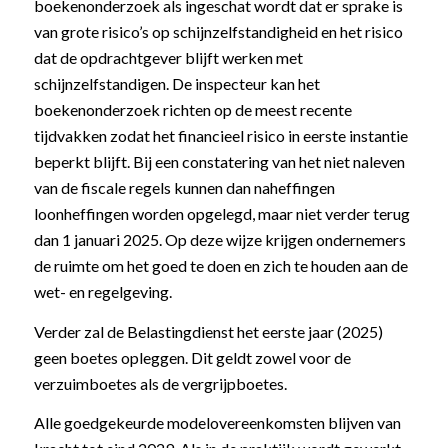
boekenonderzoek als ingeschat wordt dat er sprake is
van grote risico’s op schijnzelfstandigheid en het risico
dat de opdrachtgever blijft werken met
schijnzelfstandigen. De inspecteur kan het
boekenonderzoek richten op de meest recente
tijdvakken zodat het financieel risico in eerste instantie
beperkt blijft. Bij een constatering van het niet naleven
van de fiscale regels kunnen dan naheffingen
loonheffingen worden opgelegd, maar niet verder terug
dan 1 januari 2025. Op deze wijze krijgen ondernemers
de ruimte om het goed te doen en zich te houden aan de
wet- en regelgeving.
Verder zal de Belastingdienst het eerste jaar (2025)
geen boetes opleggen. Dit geldt zowel voor de
verzuimboetes als de vergrijpboetes.
Alle goedgekeurde modelovereenkomsten blijven van