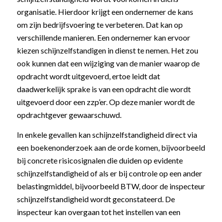
organisatie. Hierdoor krijgt een ondernemer de kans
om zijn bedrijfsvoering te verbeteren. Dat kan op
verschillende manieren. Een ondernemer kan ervoor
kiezen schijnzelfstandigen in dienst te nemen. Het zou
ook kunnen dat een wijziging van de manier waarop de
opdracht wordt uitgevoerd, ertoe leidt dat
daadwerkelijk sprake is van een opdracht die wordt
uitgevoerd door een zzp’er. Op deze manier wordt de
opdrachtgever gewaarschuwd.
In enkele gevallen kan schijnzelfstandigheid direct via
een boekenonderzoek aan de orde komen, bijvoorbeeld
bij concrete risicosignalen die duiden op evidente
schijnzelfstandigheid of als er bij controle op een ander
belastingmiddel, bijvoorbeeld BTW, door de inspecteur
schijnzelfstandigheid wordt geconstateerd. De
inspecteur kan overgaan tot het instellen van een