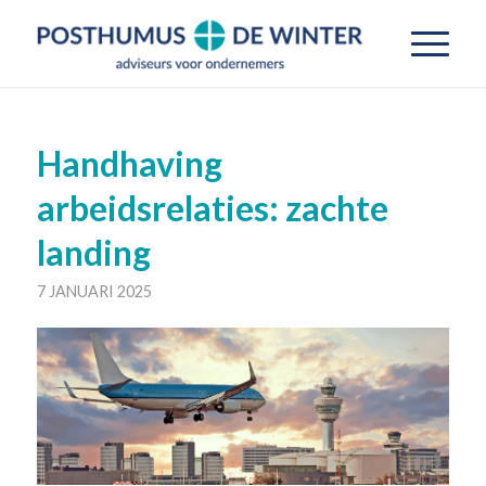
Handhaving
arbeidsrelaties: zachte
landing
7 JANUARI 2025