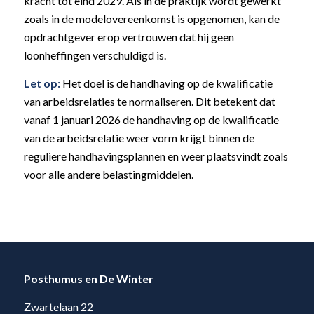
kracht tot eind 2029. Als in de praktijk wordt gewerkt
zoals in de modelovereenkomst is opgenomen, kan de
opdrachtgever erop vertrouwen dat hij geen
loonheffingen verschuldigd is.
Let op:
Het doel is de handhaving op de kwalificatie
van arbeidsrelaties te normaliseren. Dit betekent dat
vanaf 1 januari 2026 de handhaving op de kwalificatie
van de arbeidsrelatie weer vorm krijgt binnen de
reguliere handhavingsplannen en weer plaatsvindt zoals
voor alle andere belastingmiddelen.
Posthumus en De Winter
Zwartelaan 22