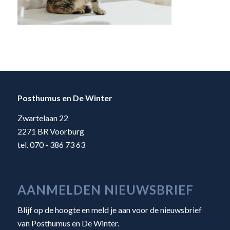
Posthumus en De Winter
Zwartelaan 22
2271 BR Voorburg
tel. 070 - 386 73 63
AANMELDEN NIEUWSBRIEF
Blijf op de hoogte en meld je aan voor de nieuwsbrief
van Posthumus en De Winter.