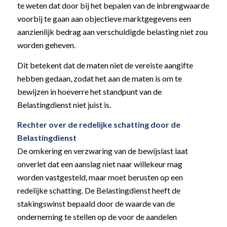
te weten dat door bij het bepalen van de inbrengwaarde
voorbij te gaan aan objectieve marktgegevens een
aanzienlijk bedrag aan verschuldigde belasting niet zou
worden geheven.
Dit betekent dat de maten niet de vereiste aangifte
hebben gedaan, zodat het aan de maten is om te
bewijzen in hoeverre het standpunt van de
Belastingdienst niet juist is.
Rechter over de redelijke schatting door de
Belastingdienst
De omkering en verzwaring van de bewijslast laat
onverlet dat een aanslag niet naar willekeur mag
worden vastgesteld, maar moet berusten op een
redelijke schatting. De Belastingdienst heeft de
stakingswinst bepaald door de waarde van de
onderneming te stellen op de voor de aandelen