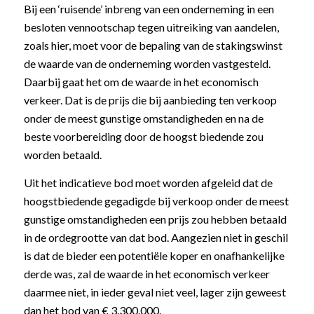
Bij een ‘ruisende’ inbreng van een onderneming in een
besloten vennootschap tegen uitreiking van aandelen,
zoals hier, moet voor de bepaling van de stakingswinst
de waarde van de onderneming worden vastgesteld.
Daarbij gaat het om de waarde in het economisch
verkeer. Dat is de prijs die bij aanbieding ten verkoop
onder de meest gunstige omstandigheden en na de
beste voorbereiding door de hoogst biedende zou
worden betaald.
Uit het indicatieve bod moet worden afgeleid dat de
hoogstbiedende gegadigde bij verkoop onder de meest
gunstige omstandigheden een prijs zou hebben betaald
in de ordegrootte van dat bod. Aangezien niet in geschil
is dat de bieder een potentiële koper en onafhankelijke
derde was, zal de waarde in het economisch verkeer
daarmee niet, in ieder geval niet veel, lager zijn geweest
dan het bod van € 3.300.000.