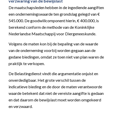
verzwaring van de bewijslast
De maatschapsleden hebben in de ingediende aangiften
een ondernemingswaarde ten grondslag gelegd van €
545.000. De goodwillcomponent hierin, € 400.000, is
berekend conform de methode van de Koninklijke
Nederlandse Maatschappij voor Diergeneeskunde.
Volgens de maten kon bij de bepaling van de waarde
van de onderneming voorbij worden gegaan aan de
gedane biedingen, omdat ze toen niet van plan waren de
praktijk te verkopen.
De Belastingdienst vindt die argumentatie onjuist en
onverdedigbaar. Het grote verschil tussen de
indicatieve bieding en de door de maten verantwoorde
waarde betekent dat niet de vereiste aangifte is gedaan
en dat daarom de bewijslast moet worden omgekeerd
en verzwaard.