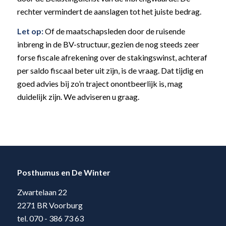
rechter vermindert de aanslagen tot het juiste bedrag.
Let op:
Of de maatschapsleden door de ruisende
inbreng in de BV-structuur, gezien de nog steeds zeer
forse fiscale afrekening over de stakingswinst, achteraf
per saldo fiscaal beter uit zijn, is de vraag. Dat tijdig en
goed advies bij zo’n traject onontbeerlijk is, mag
duidelijk zijn. We adviseren u graag.
Posthumus en De Winter
Zwartelaan 22
2271 BR Voorburg
tel. 070 - 386 73 63