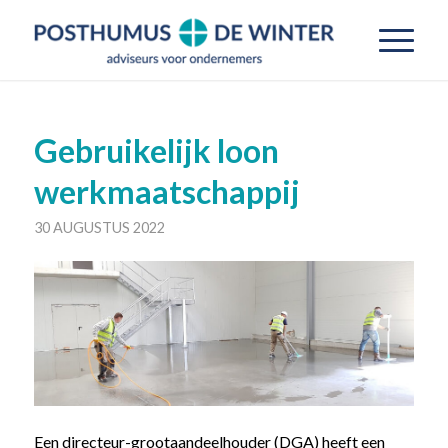
Gebruikelijk loon
werkmaatschappij
30 AUGUSTUS 2022
Een directeur-grootaandeelhouder (DGA) heeft een