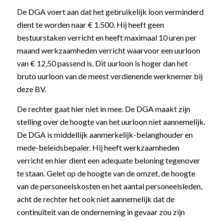
De DGA voert aan dat het gebruikelijk loon verminderd
dient te worden naar € 1.500. Hij heeft geen
bestuurstaken verricht en heeft maximaal 10 uren per
maand werkzaamheden verricht waarvoor een uurloon
van € 12,50 passend is. Dit uurloon is hoger dan het
bruto uurloon van de meest verdienende werknemer bij
deze BV.
De rechter gaat hier niet in mee. De DGA maakt zijn
stelling over de hoogte van het uurloon niet aannemelijk.
De DGA is middellijk aanmerkelijk-belanghouder en
mede-beleidsbepaler. Hij heeft werkzaamheden
verricht en hier dient een adequate beloning tegenover
te staan. Gelet op de hoogte van de omzet, de hoogte
van de personeelskosten en het aantal personeelsleden,
acht de rechter het ook niet aannemelijk dat de
continuïteit van de onderneming in gevaar zou zijn