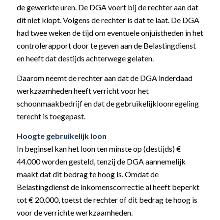
de gewerkte uren. De DGA voert bij de rechter aan dat
dit niet klopt. Volgens de rechter is dat te laat. De DGA
had twee weken de tijd om eventuele onjuistheden in het
controlerapport door te geven aan de Belastingdienst
en heeft dat destijds achterwege gelaten.
Daarom neemt de rechter aan dat de DGA inderdaad
werkzaamheden heeft verricht voor het
schoonmaakbedrijf en dat de gebruikelijkloonregeling
terecht is toegepast.
Hoogte gebruikelijk loon
In beginsel kan het loon ten minste op (destijds) €
44.000 worden gesteld, tenzij de DGA aannemelijk
maakt dat dit bedrag te hoog is. Omdat de
Belastingdienst de inkomenscorrectie al heeft beperkt
tot € 20.000, toetst de rechter of dit bedrag te hoog is
voor de verrichte werkzaamheden.