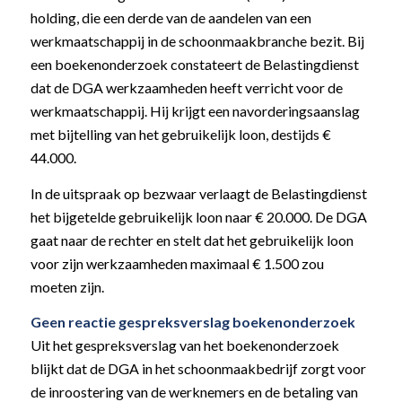
holding, die een derde van de aandelen van een
werkmaatschappij in de schoonmaakbranche bezit. Bij
een boekenonderzoek constateert de Belastingdienst
dat de DGA werkzaamheden heeft verricht voor de
werkmaatschappij. Hij krijgt een navorderingsaanslag
met bijtelling van het gebruikelijk loon, destijds €
44.000.
In de uitspraak op bezwaar verlaagt de Belastingdienst
het bijgetelde gebruikelijk loon naar € 20.000. De DGA
gaat naar de rechter en stelt dat het gebruikelijk loon
voor zijn werkzaamheden maximaal € 1.500 zou
moeten zijn.
Geen reactie gespreksverslag boekenonderzoek
Uit het gespreksverslag van het boekenonderzoek
blijkt dat de DGA in het schoonmaakbedrijf zorgt voor
de inroostering van de werknemers en de betaling van