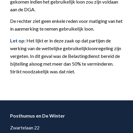
gekomen indien het gebruikelijk loon zou zijn voldaan
aan de DGA.
De rechter ziet geen enkele reden voor matiging van het
in aanmerking te nemen gebruikelijk loon.
Let op:
Het lijkt er in deze zaak op dat partijen de
werking van de wettelijke gebruikelijkloonregeling zijn
vergeten. In dit geval was de Belastingdienst bereid de
bijtelling alsnog met meer dan 50% te verminderen.
Strikt noodzakelijk was dat niet.
Posthumus en De Winter
Zwartelaan 22