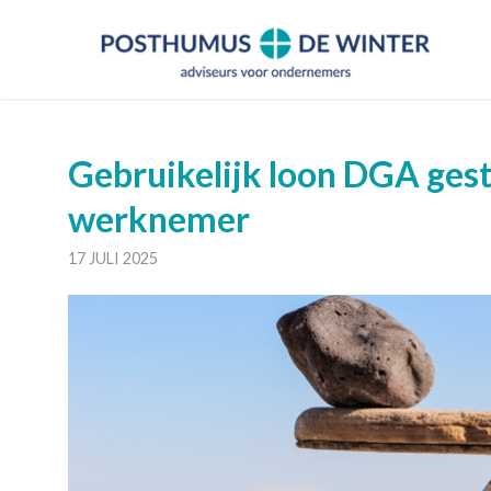
Gebruikelijk loon DGA ges
werknemer
17 JULI 2025