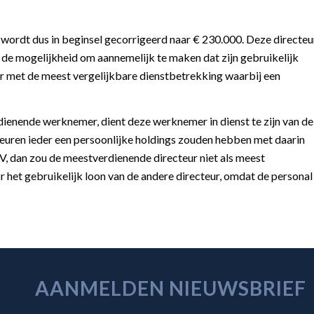
 wordt dus in beginsel gecorrigeerd naar € 230.000. Deze directeu
 de mogelijkheid om aannemelijk te maken dat zijn gebruikelijk
 met de meest vergelijkbare dienstbetrekking waarbij een
rdienende werknemer, dient deze werknemer in dienst te zijn van de
euren ieder een persoonlijke holdings zouden hebben met daarin
, dan zou de meestverdienende directeur niet als meest
et gebruikelijk loon van de andere directeur, omdat de personal
AANMELDEN NIEUWSBRIEF