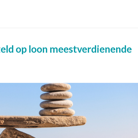
teld op loon meestverdienende