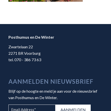
Posthumus en De Winter
Zwartelaan 22
2271 BR Voorburg
tel. 070 - 386 73 63
AANMELDEN NIEUWSBRIEF
Blijf op de hoogte en meld je aan voor de nieuwsbrief
van Posthumus en De Winter.