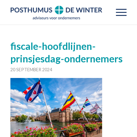
fiscale-hoofdlijnen-
prinsjesdag-ondernemers
20 SEPTEMBER 2024