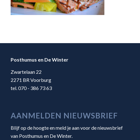
Posthumus en De Winter
Zwartelaan 22
2271 BR Voorburg
tel. 070 - 386 73 63
AANMELDEN NIEUWSBRIEF
Blijf op de hoogte en meld je aan voor de nieuwsbrief
van Posthumus en De Winter.